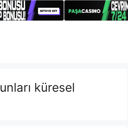
unları küresel