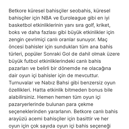
Betkore küresel bahisçiler seobahis, küresel
bahisçiler için NBA ve Euroleague gibi en iyi
basketbol etkinliklerinin yanı sıra golf, kriket,
boks ve daha fazlası gibi büyük etkinlikler için
zengin çevrimiçi canlı oranlar sunuyor. Maç
öncesi bahisler için sundukları tüm ana bahis
türleri, popüler Sonraki Gol de dahil olmak üzere
büyük futbol etkinliklerindeki canlı bahis
pazarları ve belirli bir dönemde ne olacağına
dair oyun içi bahisler için de mevcuttur.
Turnuvalar ve Nabız Bahsi gibi benzersiz oyun
özellikleri. Hatta etkinlik bitmeden bonus bile
alabilirsiniz. Hemen hemen tüm oyun içi
pazaryerlerinde bulunan para çekme
seçeneklerinden yararlanın. Betkore canlı bahis
arayüzü acemi bahisçiler için basittir ve her
oyun için çok sayıda oyun içi bahis seçeneği