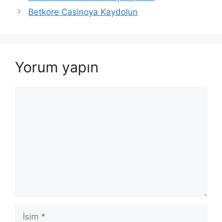
Betkore Casinoya Kaydolun
Yorum yapın
Yorum
İsim