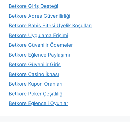
Betkore Giriş Desteği
Betkore Adres Güvenilirliği
Betkore Bahis Sitesi Üyelik Koşulları
Betkore Uygulama Erişimi
Betkore Güvenilir Ödemeler
Betkore Eğlence Paylaşımı
Betkore Güvenilir Giriş
Betkore Casino İknası
Betkore Kupon Oranları
Betkore Poker Çeşitliliği
Betkore Eğlenceli Oyunlar