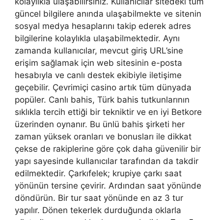
kolaylıkla ulaşabilirsiniz. Kullanıcılar sitedeki tüm
güncel bilgilere anında ulaşabilmekte ve sitenin
sosyal medya hesaplarını takip ederek adres
bilgilerine kolaylıkla ulaşabilmektedir. Aynı
zamanda kullanıcılar, mevcut giriş URL’sine
erişim sağlamak için web sitesinin e-posta
hesabıyla ve canlı destek ekibiyle iletişime
geçebilir. Çevrimiçi casino artık tüm dünyada
popüler. Canlı bahis, Türk bahis tutkunlarının
sıklıkla tercih ettiği bir tekniktir ve en iyi Betkore
üzerinden oynanır. Bu ünlü bahis şirketi her
zaman yüksek oranları ve bonusları ile dikkat
çekse de rakiplerine göre çok daha güvenilir bir
yapı sayesinde kullanıcılar tarafından da takdir
edilmektedir. Çarkıfelek; krupiye çarkı saat
yönünün tersine çevirir. Ardından saat yönünde
döndürün. Bir tur saat yönünde en az 3 tur
yapılır. Dönen tekerlek durduğunda oklarla