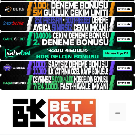
İçeriğe
atla
Menü