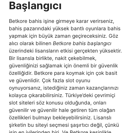
Başlangıcı
Betkore bahis işine girmeye karar verirseniz,
bahis pazarındaki yüksek bantlı oyunlara bahis
yapmak için büyük zaman geçireceksiniz. Göz
alıcı olarak bilinen
Betkore bahis başlangıcı
üzerindeki lisansların etkisi gerçekten yüksektir.
Bir lisansla birlikte, nakit çekebilmek,
güvenliğinizi sağlamak için önemli bir güvenlik
özelliğidir. Betkore para koymak için çok basit
ve güvenlidir. Çok fazla slot oyunu
oynuyorsanız, istediğiniz zaman kazançlarınızı
kolayca çıkarabilirsiniz. Türkiye’deki çevrimiçi
slot siteleri söz konusu olduğunda, onları
güvenilir ve güvenilir hale getiren tüm olağan
özellikleri bulmayı bekleyebilirsiniz. Lisanslı
şirketin bu siteyi seçmesi şaşırtıcı değil, çünkü
işin en iyilerinden biri. Ve Betkore kesinlikle