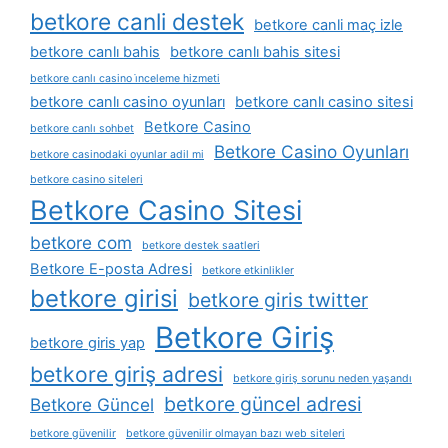
betkore canli destek
betkore canli maç izle
betkore canlı bahis
betkore canlı bahis sitesi
betkore canlı casino i̇nceleme hizmeti
betkore canlı casino oyunları
betkore canlı casino sitesi
Betkore Casino
betkore canlı sohbet
Betkore Casino Oyunları
betkore casinodaki oyunlar adil mi
betkore casino siteleri
Betkore Casino Sitesi
betkore com
betkore destek saatleri
Betkore E-posta Adresi
betkore etkinlikler
betkore girisi
betkore giris twitter
Betkore Giriş
betkore giris yap
betkore giriş adresi
betkore giriş sorunu neden yaşandı
betkore güncel adresi
Betkore Güncel
betkore güvenilir
betkore güvenilir olmayan bazı web siteleri