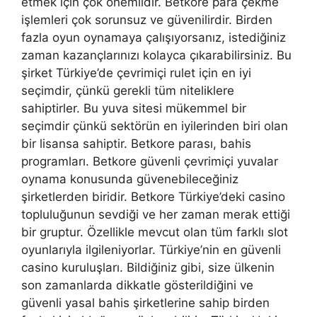
etmek için çok önemlidir. Betkore para çekme
işlemleri çok sorunsuz ve güvenilirdir. Birden
fazla oyun oynamaya çalışıyorsanız, istediğiniz
zaman kazançlarınızı kolayca çıkarabilirsiniz. Bu
şirket Türkiye’de çevrimiçi rulet için en iyi
seçimdir, çünkü gerekli tüm niteliklere
sahiptirler. Bu yuva sitesi mükemmel bir
seçimdir çünkü sektörün en iyilerinden biri olan
bir lisansa sahiptir. Betkore parası, bahis
programları. Betkore güvenli çevrimiçi yuvalar
oynama konusunda güvenebileceğiniz
şirketlerden biridir. Betkore Türkiye’deki casino
topluluğunun sevdiği ve her zaman merak ettiği
bir gruptur. Özellikle mevcut olan tüm farklı slot
oyunlarıyla ilgileniyorlar. Türkiye’nin en güvenli
casino kuruluşları. Bildiğiniz gibi, size ülkenin
son zamanlarda dikkatle gösterildiğini ve
güvenli yasal bahis şirketlerine sahip birden