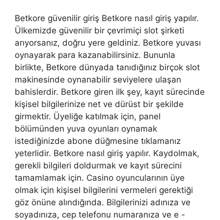
Betkore güvenilir giriş Betkore nasıl giriş yapılır.
Ülkemizde güvenilir bir çevrimiçi slot şirketi
arıyorsanız, doğru yere geldiniz. Betkore yuvası
oynayarak para kazanabilirsiniz. Bununla
birlikte, Betkore dünyada tanıdığınız birçok slot
makinesinde oynanabilir seviyelere ulaşan
bahislerdir. Betkore giren ilk şey, kayıt sürecinde
kişisel bilgilerinize net ve dürüst bir şekilde
girmektir. Üyeliğe katılmak için, panel
bölümünden yuva oyunları oynamak
istediğinizde abone düğmesine tıklamanız
yeterlidir. Betkore nasıl giriş yapılır. Kaydolmak,
gerekli bilgileri doldurmak ve kayıt sürecini
tamamlamak için. Casino oyuncularının üye
olmak için kişisel bilgilerini vermeleri gerektiği
göz önüne alındığında. Bilgilerinizi adınıza ve
soyadınıza, cep telefonu numaranıza ve e -