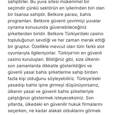
sahiptirler. Bu yuva sitesi mükemmel bir
seçimdir çünkü sektörün en iyilerinden biri olan
bir lisansa sahiptir. Betkore parası, bahis
programları. Betkore güvenli çevrimiçi yuvalar
oynama konusunda güvenebileceğiniz
şirketlerden biridir. Betkore Türkiye’deki casino
topluluğunun sevdiği ve her zaman merak ettiği
bir gruptur. Özellikle mevcut olan tüm farklı slot
oyunlarıyla ilgileniyorlar. Türkiye’nin en güvenli
casino kuruluşları. Bildiğiniz gibi, size ülkenin
son zamanlarda dikkatle gösterildiğini ve
güvenli yasal bahis şirketlerine sahip birden
fazla kişi olduğunu söyleyebiliriz. Türkiye’deki
yasadışı bahis işine girmeyi düşünüyorsanız,
ülkenin yasal ve güvenli bahis şirketleriyle
çalıştığınızı göstermek isteyeceksiniz. Son
yıllarda, ülkedeki en güvenilir hukuk firmalarını
seçerken, ne kadar alakalı olduklarını görmek