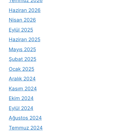
Temmuz 2026
Haziran 2026
Nisan 2026
Eylül 2025
Haziran 2025
Mayıs 2025
Şubat 2025
Ocak 2025
Aralık 2024
Kasım 2024
Ekim 2024
Eylül 2024
Ağustos 2024
Temmuz 2024