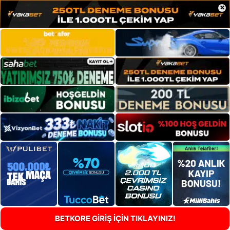
×
BETKORE GİRİŞ İÇİN TIKLAYINIZ!