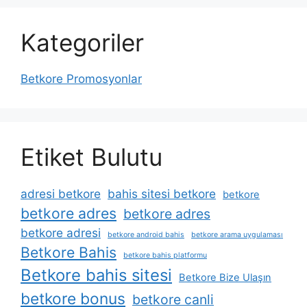
Kategoriler
Betkore Promosyonlar
Etiket Bulutu
adresi betkore
bahis sitesi betkore
betkore
betkore adres
betkore adres
betkore adresi
betkore android bahis
betkore arama uygulaması
Betkore Bahis
betkore bahis platformu
Betkore bahis sitesi
Betkore Bize Ulaşın
betkore bonus
betkore canli