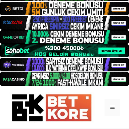
İçeriğe
atla
Menü