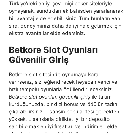
Türkiye’deki en iyi çevrimiçi poker siteleriyle
oynayarak, sundukları ek bahisden yararlanarak
bir avantaj elde edebilirsiniz. Tüm bunların yanı
sıra, deneyiminizi daha da iyi hale getirmek için
ekstra avantajlar elde edersiniz.
Betkore Slot Oyunları
Güvenilir Giriş
Betkore slot sitesinde oynamaya karar
verirseniz, sizi eğlendirecek heyecan verici ve
hızlı tempolu oyunlarla ödüllendirileceksiniz.
Betkore slot oyunları güvenilir giriş
ile takım
kurduğunuzda, bir dizi bonus ve ödülün tadını
çıkarabilirsiniz. Lisansın popülaritesi gerçekten
yüksek. Lisanslarla birlikte, iyi bir depozito
sahibi olmak en iyi fırsatları ve indirimleri elde