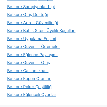
Betkore Şampiyonlar Ligi
Betkore Giriş Desteği
Betkore Adres Güvenilirliği
Betkore Bahis Sitesi Üyelik Koşulları
Betkore Uygulama Erişimi
Betkore Güvenilir Ödemeler
Betkore Eğlence Paylaşımı
Betkore Güvenilir Giriş
Betkore Casino İknası
Betkore Kupon Oranları
Betkore Poker Çeşitliliği
Betkore Eğlenceli Oyunlar