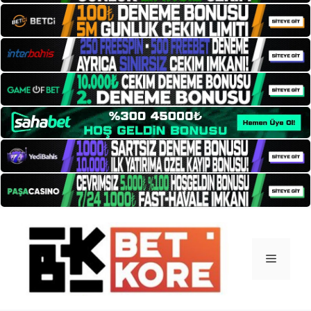
İçeriğe
atla
Menü