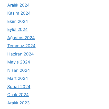
Aralık 2024
Kasım 2024
Ekim 2024
Eylül 2024
Ağustos 2024
Temmuz 2024
Haziran 2024
Mayıs 2024
Nisan 2024
Mart 2024
Şubat 2024
Ocak 2024
Aralık 2023