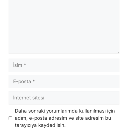
İsim
E-
posta
İnternet
sitesi
Daha sonraki yorumlarımda kullanılması için
adım, e-posta adresim ve site adresim bu
tarayıcıya kaydedilsin.