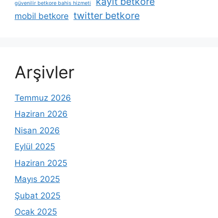
kayit betkore
güvenilir betkore bahis hizmeti
twitter betkore
mobil betkore
Arşivler
Temmuz 2026
Haziran 2026
Nisan 2026
Eylül 2025
Haziran 2025
Mayıs 2025
Şubat 2025
Ocak 2025