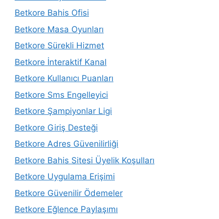
Betkore Bahis Ofisi
Betkore Masa Oyunları
Betkore Sürekli Hizmet
Betkore İnteraktif Kanal
Betkore Kullanıcı Puanları
Betkore Sms Engelleyici
Betkore Şampiyonlar Ligi
Betkore Giriş Desteği
Betkore Adres Güvenilirliği
Betkore Bahis Sitesi Üyelik Koşulları
Betkore Uygulama Erişimi
Betkore Güvenilir Ödemeler
Betkore Eğlence Paylaşımı