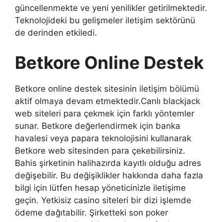
güncellenmekte ve yeni yenilikler getirilmektedir.
Teknolojideki bu gelişmeler iletişim sektörünü
de derinden etkiledi.
Betkore Online Destek
Betkore online destek sitesinin iletişim bölümü
aktif olmaya devam etmektedir.Canlı blackjack
web siteleri para çekmek için farklı yöntemler
sunar. Betkore değerlendirmek için banka
havalesi veya papara teknolojisini kullanarak
Betkore web sitesinden para çekebilirsiniz.
Bahis şirketinin halihazırda kayıtlı olduğu adres
değişebilir. Bu değişiklikler hakkında daha fazla
bilgi için lütfen hesap yöneticinizle iletişime
geçin. Yetkisiz casino siteleri bir dizi işlemde
ödeme dağıtabilir. Şirketteki son poker