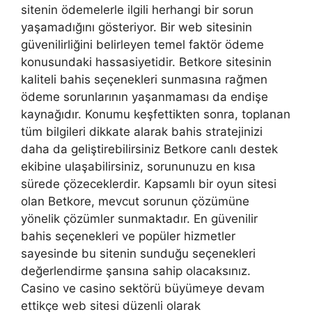
sitenin ödemelerle ilgili herhangi bir sorun
yaşamadığını gösteriyor. Bir web sitesinin
güvenilirliğini belirleyen temel faktör ödeme
konusundaki hassasiyetidir. Betkore sitesinin
kaliteli bahis seçenekleri sunmasına rağmen
ödeme sorunlarının yaşanmaması da endişe
kaynağıdır. Konumu keşfettikten sonra, toplanan
tüm bilgileri dikkate alarak bahis stratejinizi
daha da geliştirebilirsiniz Betkore canlı destek
ekibine ulaşabilirsiniz, sorununuzu en kısa
sürede çözeceklerdir. Kapsamlı bir oyun sitesi
olan Betkore, mevcut sorunun çözümüne
yönelik çözümler sunmaktadır. En güvenilir
bahis seçenekleri ve popüler hizmetler
sayesinde bu sitenin sunduğu seçenekleri
değerlendirme şansına sahip olacaksınız.
Casino ve casino sektörü büyümeye devam
ettikçe web sitesi düzenli olarak