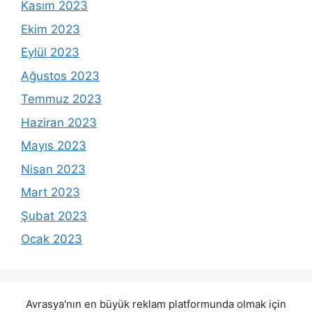
Kasım 2023
Ekim 2023
Eylül 2023
Ağustos 2023
Temmuz 2023
Haziran 2023
Mayıs 2023
Nisan 2023
Mart 2023
Şubat 2023
Ocak 2023
Avrasya'nın en büyük reklam platformunda olmak için