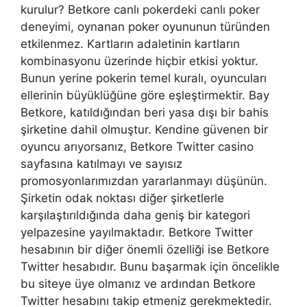
kurulur? Betkore canlı pokerdeki canlı poker
deneyimi, oynanan poker oyununun türünden
etkilenmez. Kartların adaletinin kartların
kombinasyonu üzerinde hiçbir etkisi yoktur.
Bunun yerine pokerin temel kuralı, oyuncuları
ellerinin büyüklüğüne göre eşleştirmektir. Bay
Betkore, katıldığından beri yasa dışı bir bahis
şirketine dahil olmuştur. Kendine güvenen bir
oyuncu arıyorsanız, Betkore Twitter casino
sayfasına katılmayı ve sayısız
promosyonlarımızdan yararlanmayı düşünün.
Şirketin odak noktası diğer şirketlerle
karşılaştırıldığında daha geniş bir kategori
yelpazesine yayılmaktadır. Betkore Twitter
hesabının bir diğer önemli özelliği ise Betkore
Twitter hesabıdır. Bunu başarmak için öncelikle
bu siteye üye olmanız ve ardından Betkore
Twitter hesabını takip etmeniz gerekmektedir.