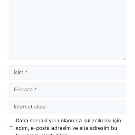
İsim
E-
posta
İnternet
sitesi
Daha sonraki yorumlarımda kullanılması için
adım, e-posta adresim ve site adresim bu