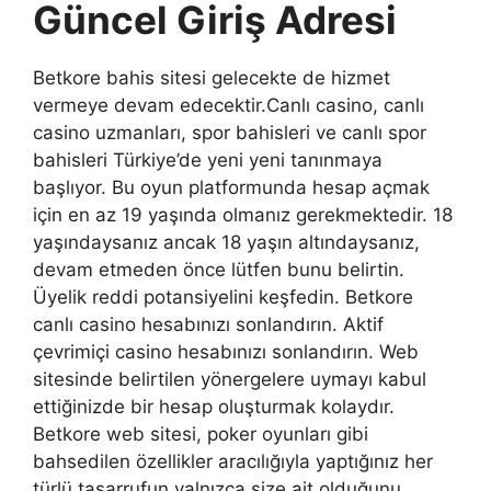
Güncel Giriş Adresi
Betkore bahis sitesi gelecekte de hizmet
vermeye devam edecektir.Canlı casino, canlı
casino uzmanları, spor bahisleri ve canlı spor
bahisleri Türkiye’de yeni yeni tanınmaya
başlıyor. Bu oyun platformunda hesap açmak
için en az 19 yaşında olmanız gerekmektedir. 18
yaşındaysanız ancak 18 yaşın altındaysanız,
devam etmeden önce lütfen bunu belirtin.
Üyelik reddi potansiyelini keşfedin. Betkore
canlı casino hesabınızı sonlandırın. Aktif
çevrimiçi casino hesabınızı sonlandırın. Web
sitesinde belirtilen yönergelere uymayı kabul
ettiğinizde bir hesap oluşturmak kolaydır.
Betkore web sitesi, poker oyunları gibi
bahsedilen özellikler aracılığıyla yaptığınız her
türlü tasarrufun yalnızca size ait olduğunu