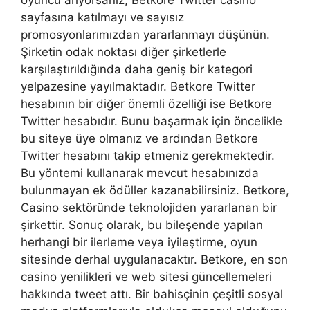
sayfasına katılmayı ve sayısız
promosyonlarımızdan yararlanmayı düşünün.
Şirketin odak noktası diğer şirketlerle
karşılaştırıldığında daha geniş bir kategori
yelpazesine yayılmaktadır. Betkore Twitter
hesabının bir diğer önemli özelliği ise Betkore
Twitter hesabıdır. Bunu başarmak için öncelikle
bu siteye üye olmanız ve ardından Betkore
Twitter hesabını takip etmeniz gerekmektedir.
Bu yöntemi kullanarak mevcut hesabınızda
bulunmayan ek ödüller kazanabilirsiniz. Betkore,
Casino sektöründe teknolojiden yararlanan bir
şirkettir. Sonuç olarak, bu bileşende yapılan
herhangi bir ilerleme veya iyileştirme, oyun
sitesinde derhal uygulanacaktır. Betkore, en son
casino yenilikleri ve web sitesi güncellemeleri
hakkında tweet attı. Bir bahisçinin çeşitli sosyal