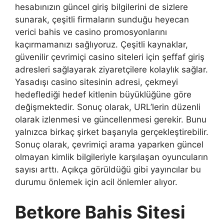
hesabınızın güncel giriş bilgilerini de sizlere
sunarak, çeşitli firmaların sunduğu heyecan
verici bahis ve casino promosyonlarını
kaçırmamanızı sağlıyoruz. Çeşitli kaynaklar,
güvenilir çevrimiçi casino siteleri için şeffaf giriş
adresleri sağlayarak ziyaretçilere kolaylık sağlar.
Yasadışı casino sitesinin adresi, çekmeyi
hedeflediği hedef kitlenin büyüklüğüne göre
değişmektedir. Sonuç olarak, URL’lerin düzenli
olarak izlenmesi ve güncellenmesi gerekir. Bunu
yalnızca birkaç şirket başarıyla gerçekleştirebilir.
Sonuç olarak, çevrimiçi arama yaparken güncel
olmayan kimlik bilgileriyle karşılaşan oyuncuların
sayısı arttı. Açıkça görüldüğü gibi yayıncılar bu
durumu önlemek için acil önlemler alıyor.
Betkore Bahis Sitesi