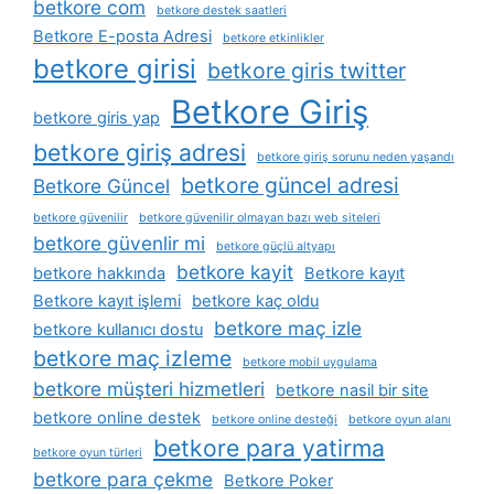
betkore com
betkore destek saatleri
Betkore E-posta Adresi
betkore etkinlikler
betkore girisi
betkore giris twitter
Betkore Giriş
betkore giris yap
betkore giriş adresi
betkore giriş sorunu neden yaşandı
betkore güncel adresi
Betkore Güncel
betkore güvenilir
betkore güvenilir olmayan bazı web siteleri
betkore güvenlir mi
betkore güçlü altyapı
betkore kayit
betkore hakkında
Betkore kayıt
Betkore kayıt işlemi
betkore kaç oldu
betkore maç izle
betkore kullanıcı dostu
betkore maç izleme
betkore mobil uygulama
betkore müşteri hizmetleri
betkore nasil bir site
betkore online destek
betkore online desteği
betkore oyun alanı
betkore para yatirma
betkore oyun türleri
betkore para çekme
Betkore Poker