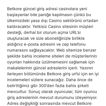
Betkore güncel giriş adresi casinolara yeni
başlayanlar bile paniğe kapılmasın çünkü bu
ülkemizdeki yasa dışı Casino sektörünü ortadan
kaldıracaktır. Yetkisiz Casino sitesinin müşteri
desteği, derhal bir oturum açma URL’si
oluşturacak ve size aboneliğinizle birlikte
aldığınız e-posta adresini ve cep telefonu
numarasını sağlayacaktır. Web sitemize benzer
şekilde bahis inceleme siteleri de müşterilerinin
oyunları hakkında üzülmemesini sağlamak için
makalelerinin güncel adreslerini içerir. Yazının
ilerleyen bölümünde Betkore giriş url’si için en iyi
incelemeleri sizlere sunacağız. Daha önce de
belirttiğimiz gibi 300’den fazla bahis şirketi
mevcuttur. Sonuç olarak oyuncular, tüm oyuncu
giriş adreslerinin mevcut durumunu izleyemiyor.
Adres değişikliği sonrasında mevcut Betkore