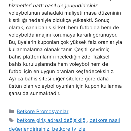
hizmetleri hattı nasıl değerlendirirsiniz
voleybolunun sahadaki maliyeti masa düzeninin
kısıtlılığı nedeniyle oldukça yüksekti. Sonuç
olarak, canlı bahis şirketi hem futbolda hem de
voleybolda imajını korumaya kararlı görünüyor.
Bu, üyelerin kuponları çok yüksek faiz oranlarıyla
kullanmalarına olanak tanır. Çeşitli çevrimiçi
bahis platformlarını incelediğinizde, fiziksel
bahis kuruluşlarında hem voleybol hem de
futbol için en uygun oranları keşfedeceksiniz.
Ayrıca bahis sitesi diğer sitelere göre daha
üstün olan voleybol oyunları için kupon kullanma
şansı da sunmaktadır.
Kategoriler
Betkore Promosyonlar
Etiketler
betkore giriş adresi değişikliği
,
betkore nasıl
değerlendirirsiniz
,
betkore tv izle