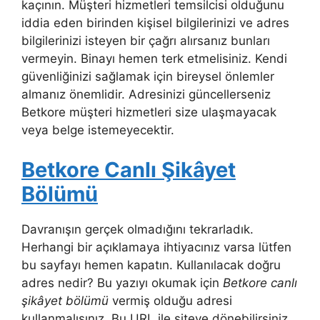
kaçının. Müşteri hizmetleri temsilcisi olduğunu
iddia eden birinden kişisel bilgilerinizi ve adres
bilgilerinizi isteyen bir çağrı alırsanız bunları
vermeyin. Binayı hemen terk etmelisiniz. Kendi
güvenliğinizi sağlamak için bireysel önlemler
almanız önemlidir. Adresinizi güncellerseniz
Betkore müşteri hizmetleri size ulaşmayacak
veya belge istemeyecektir.
Betkore Canlı Şikâyet
Bölümü
Davranışın gerçek olmadığını tekrarladık.
Herhangi bir açıklamaya ihtiyacınız varsa lütfen
bu sayfayı hemen kapatın. Kullanılacak doğru
adres nedir? Bu yazıyı okumak için
Betkore canlı
şikâyet bölümü
vermiş olduğu adresi
kullanmalısınız. Bu URL ile siteye dönebilirsiniz.