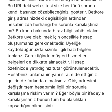
Bu URLdeki web sitesi size her türlü sorunu
kendi başınıza çözebileceğinizi gösterir. Betkore
giriş adresinizdeki değişikliğin ardından
hesabınızda herhangi bir sorunla karşılaştınız
mı? Bu konu hakkında biraz bilgi sahibi olalım.
Betkore üye olabilmek için öncelikle hesap
oluşturmanız gerekmektedir. Üyeliğe
kaydolduğunuzda sizinle ilgili bazı bilgileri
toplarız. Gerektiğinde müşteri hizmetleri
belgeleri de dikkate alınacaktır. Hesap
özetinizde yatırdığınız tutar görüntülenecektir.
Hesabınızı anlamanın yanı sıra, elde ettiğiniz
gelirin de farkında olmalısınız. Giriş adresimi
değiştirirsem hesabımla ilgili bir sorunla
karşılaşma riskim var mı? Eğer böyle bir ifadeyle
karşılaşırsanız bunun tüm bu olasılıkları
kapsadığını bilmelisiniz.