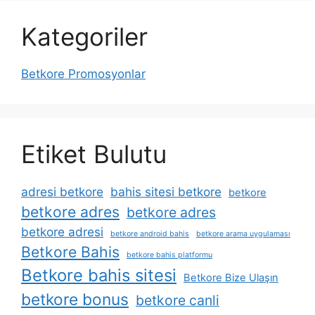
Kategoriler
Betkore Promosyonlar
Etiket Bulutu
adresi betkore
bahis sitesi betkore
betkore
betkore adres
betkore adres
betkore adresi
betkore android bahis
betkore arama uygulaması
Betkore Bahis
betkore bahis platformu
Betkore bahis sitesi
Betkore Bize Ulaşın
betkore bonus
betkore canli