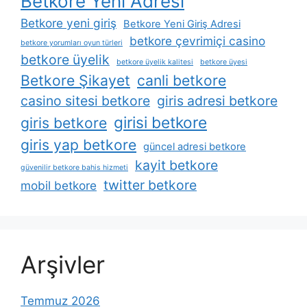
Betkore Yeni Adresi
Betkore yeni giriş
Betkore Yeni Giriş Adresi
betkore çevrimiçi casino
betkore yorumları oyun türleri
betkore üyelik
betkore üyelik kalitesi
betkore üyesi
Betkore Şikayet
canli betkore
casino sitesi betkore
giris adresi betkore
girisi betkore
giris betkore
giris yap betkore
güncel adresi betkore
kayit betkore
güvenilir betkore bahis hizmeti
twitter betkore
mobil betkore
Arşivler
Temmuz 2026