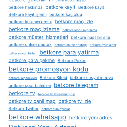
betkore güçlü altyapı
betkore kayit
betkore hakkında
Betkore kayıt
Betkore kayıt işlemi
betkore kaç oldu
betkore maç izle
betkore kullanıcı dostu
betkore maç izleme
betkore mobil uygulama
betkore müşteri hizmetleri
betkore nasil bir site
betkore online destek
betkore online desteği
betkore oyun alanı
betkore para yatirma
betkore oyun türleri
betkore para çekme
Betkore Poker
betkore promosyon kodu
Betkore Sitesi
betkore sosyal medya
betkore seçenekleri
betkore telegram
betkore spor bahisleri
betkore tv
betkore tv aboneliği girişi
betkore tv canli maç
betkore tv izle
Betkore Twitter
betkore tüm oyunlar
betkore whatsapp
betkore yeni adres