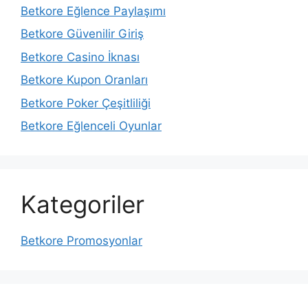
Betkore Eğlence Paylaşımı
Betkore Güvenilir Giriş
Betkore Casino İknası
Betkore Kupon Oranları
Betkore Poker Çeşitliliği
Betkore Eğlenceli Oyunlar
Kategoriler
Betkore Promosyonlar