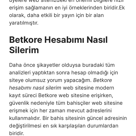
üyelere web sitenizdeki en önemli bilgilere hızlı
erişim sağlamanın en iyi örneklerinden biridir.Ek
olarak, daha etkili bir yayın için bir alan
yaratılmıştır.
Betkore Hesabımı Nasıl
Silerim
Daha önce şikayetler olduysa buradaki tüm
analizleri yaptıktan sonra hesap olmadığı için
siteye olumsuz yorum yapacağım.
Betkore
hesabımı nasıl silerim
web sitesine modern
kayıt süreci Betkore web sitesine erişirken,
güvenlik nedeniyle tüm bahisçiler web sitesine
erişmek için her zaman mevcut adreslerini
kullanmalıdır. Bir bahis sitesinin güncel adresinin
değiştirilmesi en sık karşılaşılan durumlardan
biridir.