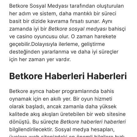
Betkore Sosyal Medyası tarafından oluşturulan
her adım ve sistem, daha mantıklı bir süreci
basit bir dizide kavrama fırsatı sunar. Aynı
zamanda iyi bir
Betkore sosyal medyası
bahisçi
ve casino oyuncusu olur. O zaman harekete
geçebilir.Dolayısıyla ilerleme, geliştirme
desteğinden yararlanma ve daha iyi süreçler
için her zaman yer vardır.
Betkore Haberleri Haberleri
Betkore ayrıca haber programlarında bahis
oynamak için en akıllı yer. Bir oyun hizmeti
olarak başladı, ancak zamanla daha yüksek
kalitede akış akışları üretebilen bir web sitesine
dönüştü. Bu süreçte
Betkore haberleri haberleri
bilgilendirilecektir. Sosyal medya hesapları,