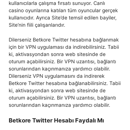
kullanıcılarla çalışma fırsatı sunuyor. Canlı
casino oyunlarına katılan tüm oyuncular gerçek
kullanıcıdır. Ayrıca Site’de temsil edilen bayiler,
Site’nin fiili çalışanlarıdır.
Dilerseniz Betkore Twitter hesabına bağlanmak
için bir VPN uygulaması da indirebilirsiniz. Tabii
ki, aktivasyondan sonra web sitesinde de
oturum açabilirsiniz. Bir VPN uzantısı, bağlantı
sorunlarından kaçınmanıza yardımcı olabilir.
Dilerseniz VPN uygulamasını da indirerek
Betkore Twitter hesabına bağlanabilirsiniz. Tabii
ki, aktivasyondan sonra web sitesinde de
oturum açabilirsiniz. Bir VPN uzantısı, bağlantı
sorunlarından kaçınmanıza yardımcı olabilir.
Betkore Twitter Hesabı Faydalı Mı