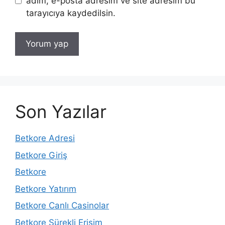
adım, e-posta adresim ve site adresim bu
tarayıcıya kaydedilsin.
Son Yazılar
Betkore Adresi
Betkore Giriş
Betkore
Betkore Yatırım
Betkore Canlı Casinolar
Betkore Sürekli Erişim