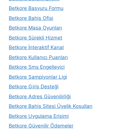
Betkore Başvuru Formu
Betkore Bahis Ofisi
Betkore Masa Oyunları
Betkore Sürekli Hizmet
Betkore İnteraktif Kanal
Betkore Kullanıcı Puanları
Betkore Sms Engelleyici
Betkore Şampiyonlar Ligi
Betkore Giriş Desteği
Betkore Adres Güvenilirliği
Betkore Bahis Sitesi Üyelik Koşulları
Betkore Uygulama Erişimi
Betkore Güvenilir Ödemeler