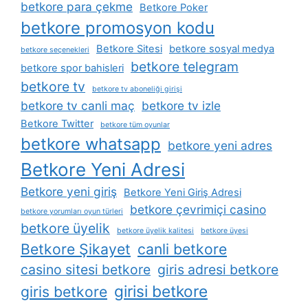
betkore para çekme
Betkore Poker
betkore promosyon kodu
Betkore Sitesi
betkore sosyal medya
betkore seçenekleri
betkore telegram
betkore spor bahisleri
betkore tv
betkore tv aboneliği girişi
betkore tv canli maç
betkore tv izle
Betkore Twitter
betkore tüm oyunlar
betkore whatsapp
betkore yeni adres
Betkore Yeni Adresi
Betkore yeni giriş
Betkore Yeni Giriş Adresi
betkore çevrimiçi casino
betkore yorumları oyun türleri
betkore üyelik
betkore üyelik kalitesi
betkore üyesi
Betkore Şikayet
canli betkore
casino sitesi betkore
giris adresi betkore
girisi betkore
giris betkore