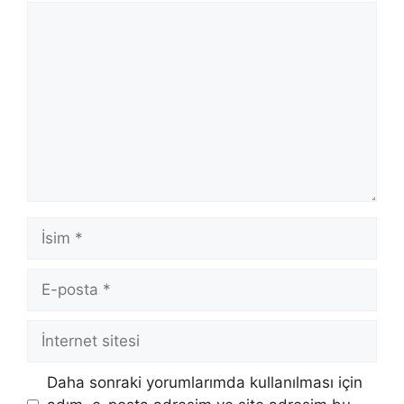
Yorum
İsim
E-
posta
İnternet
sitesi
Daha sonraki yorumlarımda kullanılması için