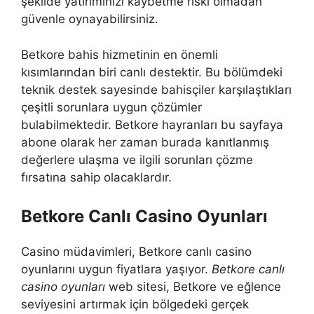
şekilde yatırımınızı kaybetme riski olmadan
güvenle oynayabilirsiniz.
Betkore bahis hizmetinin en önemli
kısımlarından biri canlı destektir. Bu bölümdeki
teknik destek sayesinde bahisçiler karşılaştıkları
çeşitli sorunlara uygun çözümler
bulabilmektedir. Betkore hayranları bu sayfaya
abone olarak her zaman burada kanıtlanmış
değerlere ulaşma ve ilgili sorunları çözme
fırsatına sahip olacaklardır.
Betkore Canlı Casino Oyunları
Casino müdavimleri, Betkore canlı casino
oyunlarını uygun fiyatlara yaşıyor.
Betkore canlı
casino oyunları
web sitesi, Betkore ve eğlence
seviyesini artırmak için bölgedeki gerçek