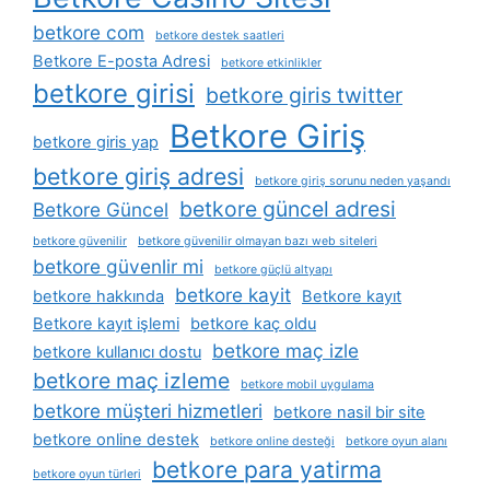
betkore com
betkore destek saatleri
Betkore E-posta Adresi
betkore etkinlikler
betkore girisi
betkore giris twitter
Betkore Giriş
betkore giris yap
betkore giriş adresi
betkore giriş sorunu neden yaşandı
betkore güncel adresi
Betkore Güncel
betkore güvenilir
betkore güvenilir olmayan bazı web siteleri
betkore güvenlir mi
betkore güçlü altyapı
betkore kayit
betkore hakkında
Betkore kayıt
Betkore kayıt işlemi
betkore kaç oldu
betkore maç izle
betkore kullanıcı dostu
betkore maç izleme
betkore mobil uygulama
betkore müşteri hizmetleri
betkore nasil bir site
betkore online destek
betkore online desteği
betkore oyun alanı
betkore para yatirma
betkore oyun türleri