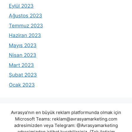
Eylül 2023
Ağustos 2023
Temmuz 2023
Haziran 2023
Mayıs 2023
Nisan 2023
Mart 2023
Şubat 2023
Ocak 2023
Avrasya'nın en büyük reklam platformunda olmak için
Microsoft Teams:
reklam@avrasyamarketing.com
adresimizden veya Telegram: @Avrasyamarketing
adresimizden irtibat kurabilirsiniz. (Tek iletişim