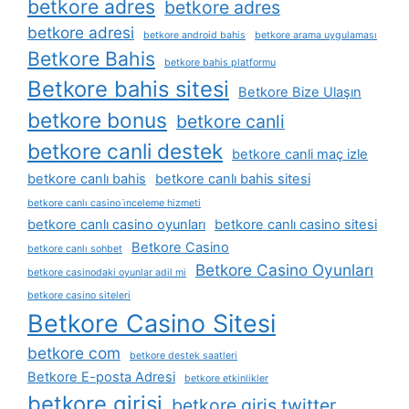
betkore adres
betkore adres
betkore adresi
betkore android bahis
betkore arama uygulaması
Betkore Bahis
betkore bahis platformu
Betkore bahis sitesi
Betkore Bize Ulaşın
betkore bonus
betkore canli
betkore canli destek
betkore canli maç izle
betkore canlı bahis
betkore canlı bahis sitesi
betkore canlı casino i̇nceleme hizmeti
betkore canlı casino oyunları
betkore canlı casino sitesi
Betkore Casino
betkore canlı sohbet
Betkore Casino Oyunları
betkore casinodaki oyunlar adil mi
betkore casino siteleri
Betkore Casino Sitesi
betkore com
betkore destek saatleri
Betkore E-posta Adresi
betkore etkinlikler
betkore girisi
betkore giris twitter