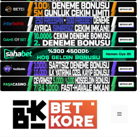
İçeriğe
atla
Menü