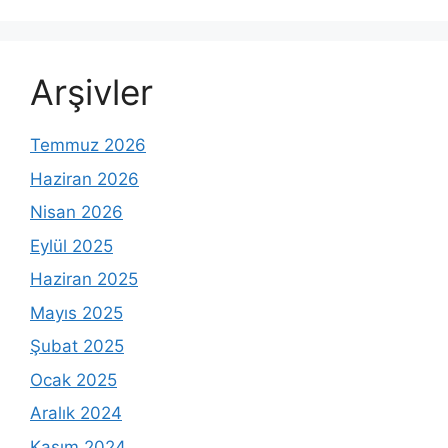
Arşivler
Temmuz 2026
Haziran 2026
Nisan 2026
Eylül 2025
Haziran 2025
Mayıs 2025
Şubat 2025
Ocak 2025
Aralık 2024
Kasım 2024