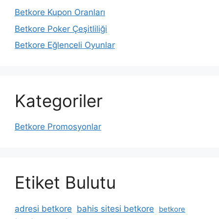
Betkore Kupon Oranları
Betkore Poker Çeşitliliği
Betkore Eğlenceli Oyunlar
Kategoriler
Betkore Promosyonlar
Etiket Bulutu
adresi betkore
bahis sitesi betkore
betkore