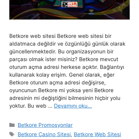
Betkore web sitesi Betkore web sitesi bir
aldatmaca değildir ve özgünlüğü günlük olarak
güncellenmektedir. Bu organizasyonun bir
parçası olmak ister misiniz? Betkore mevcut
oturum açma adresi herkese açıktır. Bağlantıyı
kullanarak kolay erişim. Genel olarak, eğer
Betkore oturum açma adresi değişirse,
oyuncunun Betkore mi yoksa yeni Betkore
adresinin mi değiştiğini bilmesinin hiçbir yolu
yoktur. Bu web …
Devamını oku…
Kategoriler
Betkore Promosyonlar
Etiketler
Betkore Casino Sitesi
,
Betkore Web Sitesi