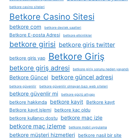
betkore casino siteleri
Betkore Casino Sitesi
betkore com
betkore destek saatleri
Betkore E-posta Adresi
betkore etkinlikler
betkore girisi
betkore giris twitter
Betkore Giriş
betkore giris yap
betkore giriş adresi
betkore giriş sorunu neden yaşandı
betkore güncel adresi
Betkore Güncel
betkore güvenilir
betkore güvenilir olmayan bazı web siteleri
betkore güvenlir mi
betkore güçlü altyapı
betkore kayit
betkore hakkında
Betkore kayıt
Betkore kayıt işlemi
betkore kaç oldu
betkore maç izle
betkore kullanıcı dostu
betkore maç izleme
betkore mobil uygulama
betkore müşteri hizmetleri
betkore nasil bir site