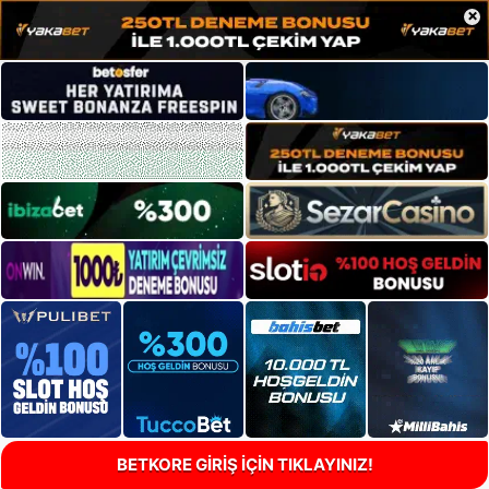
×
BETKORE GİRİŞ İÇİN TIKLAYINIZ!