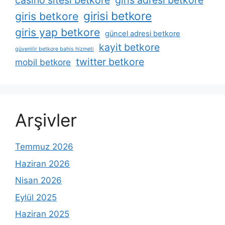
casino sitesi betkore
giris adresi betkore
girisi betkore
giris betkore
giris yap betkore
güncel adresi betkore
kayit betkore
güvenilir betkore bahis hizmeti
twitter betkore
mobil betkore
Arşivler
Temmuz 2026
Haziran 2026
Nisan 2026
Eylül 2025
Haziran 2025