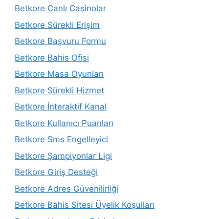
Betkore Canlı Casinolar
Betkore Sürekli Erişim
Betkore Başvuru Formu
Betkore Bahis Ofisi
Betkore Masa Oyunları
Betkore Sürekli Hizmet
Betkore İnteraktif Kanal
Betkore Kullanıcı Puanları
Betkore Sms Engelleyici
Betkore Şampiyonlar Ligi
Betkore Giriş Desteği
Betkore Adres Güvenilirliği
Betkore Bahis Sitesi Üyelik Koşulları