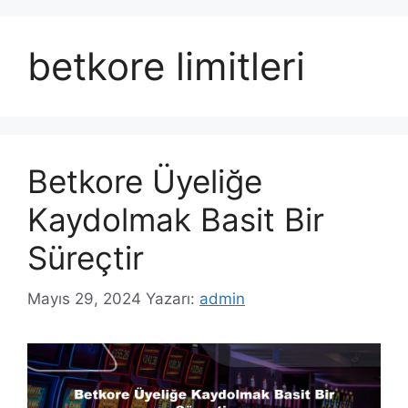
betkore limitleri
Betkore Üyeliğe
Kaydolmak Basit Bir
Süreçtir
Mayıs 29, 2024
Yazarı:
admin