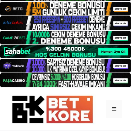
İçeriğe
atla
Menü