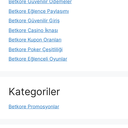
Betkore Güvenilir Ödemeler
Betkore Eğlence Paylaşımı
Betkore Güvenilir Giriş
Betkore Casino İknası
Betkore Kupon Oranları
Betkore Poker Çeşitliliği
Betkore Eğlenceli Oyunlar
Kategoriler
Betkore Promosyonlar