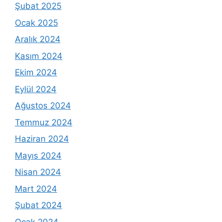
Şubat 2025
Ocak 2025
Aralık 2024
Kasım 2024
Ekim 2024
Eylül 2024
Ağustos 2024
Temmuz 2024
Haziran 2024
Mayıs 2024
Nisan 2024
Mart 2024
Şubat 2024
Ocak 2024