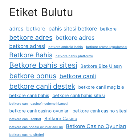
Etiket Bulutu
adresi betkore
bahis sitesi betkore
betkore
betkore adres
betkore adres
betkore adresi
betkore android bahis
betkore arama uygulaması
Betkore Bahis
betkore bahis platformu
Betkore bahis sitesi
Betkore Bize Ulaşın
betkore bonus
betkore canli
betkore canli destek
betkore canli maç izle
betkore canlı bahis
betkore canlı bahis sitesi
betkore canlı casino i̇nceleme hizmeti
betkore canlı casino oyunları
betkore canlı casino sitesi
Betkore Casino
betkore canlı sohbet
Betkore Casino Oyunları
betkore casinodaki oyunlar adil mi
betkore casino siteleri