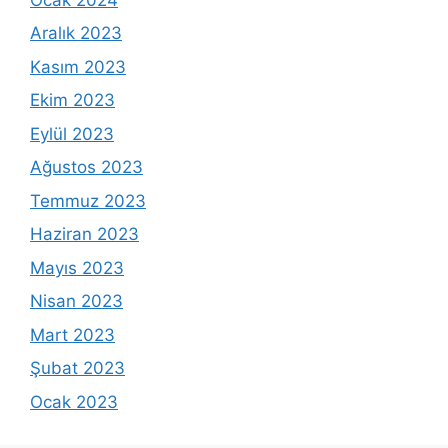
Aralık 2023
Kasım 2023
Ekim 2023
Eylül 2023
Ağustos 2023
Temmuz 2023
Haziran 2023
Mayıs 2023
Nisan 2023
Mart 2023
Şubat 2023
Ocak 2023