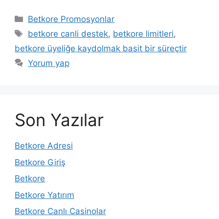
Kategoriler
Betkore Promosyonlar
Etiketler
betkore canli destek
,
betkore limitleri
,
betkore üyeliğe kaydolmak basit bir süreçtir
Yorum yap
Son Yazılar
Betkore Adresi
Betkore Giriş
Betkore
Betkore Yatırım
Betkore Canlı Casinolar