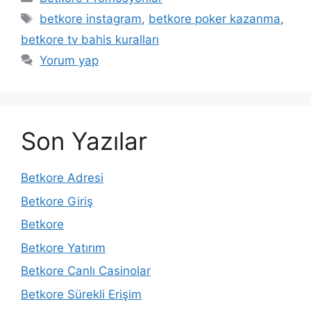
Etiketler
betkore instagram
,
betkore poker kazanma
,
betkore tv bahis kuralları
Yorum yap
Son Yazılar
Betkore Adresi
Betkore Giriş
Betkore
Betkore Yatırım
Betkore Canlı Casinolar
Betkore Sürekli Erişim