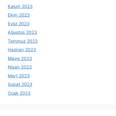
Kasım 2023
Ekim 2023
Eylül 2023
Ağustos 2023
Temmuz 2023
Haziran 2023
Mayıs 2023
Nisan 2023
Mart 2023
Şubat 2023
Ocak 2023