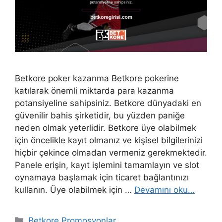
Betkore poker kazanma Betkore pokerine
katılarak önemli miktarda para kazanma
potansiyeline sahipsiniz. Betkore dünyadaki en
güvenilir bahis şirketidir, bu yüzden paniğe
neden olmak yeterlidir. Betkore üye olabilmek
için öncelikle kayıt olmanız ve kişisel bilgilerinizi
hiçbir çekince olmadan vermeniz gerekmektedir.
Panele erişin, kayıt işlemini tamamlayın ve slot
oynamaya başlamak için ticaret bağlantınızı
kullanın. Üye olabilmek için …
Devamını oku…
Kategoriler
Betkore Promosyonlar