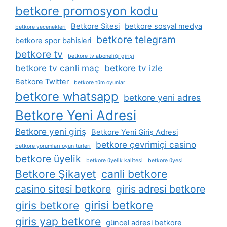
betkore promosyon kodu
Betkore Sitesi
betkore sosyal medya
betkore seçenekleri
betkore telegram
betkore spor bahisleri
betkore tv
betkore tv aboneliği girişi
betkore tv canli maç
betkore tv izle
Betkore Twitter
betkore tüm oyunlar
betkore whatsapp
betkore yeni adres
Betkore Yeni Adresi
Betkore yeni giriş
Betkore Yeni Giriş Adresi
betkore çevrimiçi casino
betkore yorumları oyun türleri
betkore üyelik
betkore üyelik kalitesi
betkore üyesi
Betkore Şikayet
canli betkore
casino sitesi betkore
giris adresi betkore
girisi betkore
giris betkore
giris yap betkore
güncel adresi betkore