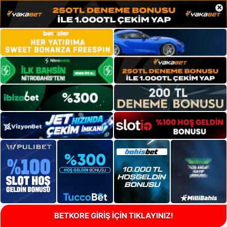
×
BETKORE GİRİŞ İÇİN TIKLAYINIZ!