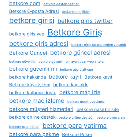
betkore com
betkore destek saatleri
Betkore E-posta Adresi
betkore etkinlikler
betkore girisi
betkore giris twitter
Betkore Giriş
betkore giris yap
betkore giriş adresi
betkore giriş sorunu neden yaşandı
betkore güncel adresi
Betkore Güncel
betkore güvenilir
betkore güvenilir olmayan bazı web siteleri
betkore güvenlir mi
betkore güçlü altyapı
betkore kayit
betkore hakkında
Betkore kayıt
Betkore kayıt işlemi
betkore kaç oldu
betkore maç izle
betkore kullanıcı dostu
betkore maç izleme
betkore mobil uygulama
betkore müşteri hizmetleri
betkore nasil bir site
betkore online destek
betkore online desteği
betkore oyun alanı
betkore para yatirma
betkore oyun türleri
betkore para çekme
Betkore Poker