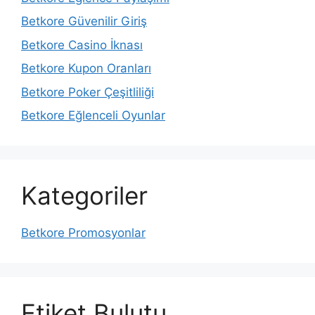
Betkore Güvenilir Giriş
Betkore Casino İknası
Betkore Kupon Oranları
Betkore Poker Çeşitliliği
Betkore Eğlenceli Oyunlar
Kategoriler
Betkore Promosyonlar
Etiket Bulutu