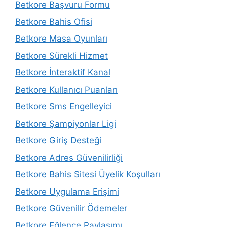
Betkore Başvuru Formu
Betkore Bahis Ofisi
Betkore Masa Oyunları
Betkore Sürekli Hizmet
Betkore İnteraktif Kanal
Betkore Kullanıcı Puanları
Betkore Sms Engelleyici
Betkore Şampiyonlar Ligi
Betkore Giriş Desteği
Betkore Adres Güvenilirliği
Betkore Bahis Sitesi Üyelik Koşulları
Betkore Uygulama Erişimi
Betkore Güvenilir Ödemeler
Betkore Eğlence Paylaşımı