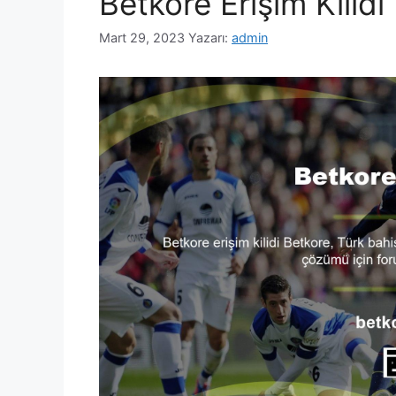
Betkore Erişim Kilidi
Mart 29, 2023
Yazarı:
admin