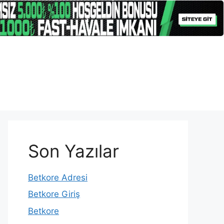
Son Yazılar
Betkore Adresi
Betkore Giriş
Betkore