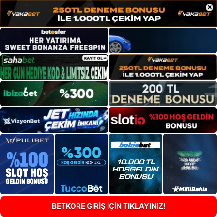
×
BETKORE GİRİŞ İÇİN TIKLAYINIZ!