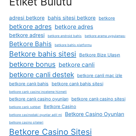
Etiket Bulutu
adresi betkore
bahis sitesi betkore
betkore
betkore adres
betkore adres
betkore adresi
betkore android bahis
betkore arama uygulaması
Betkore Bahis
betkore bahis platformu
Betkore bahis sitesi
Betkore Bize Ulaşın
betkore bonus
betkore canli
betkore canli destek
betkore canli maç izle
betkore canlı bahis
betkore canlı bahis sitesi
betkore canlı casino i̇nceleme hizmeti
betkore canlı casino oyunları
betkore canlı casino sitesi
Betkore Casino
betkore canlı sohbet
Betkore Casino Oyunları
betkore casinodaki oyunlar adil mi
betkore casino siteleri
Betkore Casino Sitesi