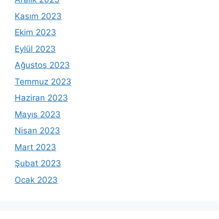
Kasım 2023
Ekim 2023
Eylül 2023
Ağustos 2023
Temmuz 2023
Haziran 2023
Mayıs 2023
Nisan 2023
Mart 2023
Şubat 2023
Ocak 2023