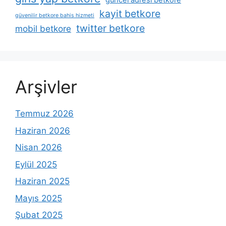
güncel adresi betkore
kayit betkore
güvenilir betkore bahis hizmeti
twitter betkore
mobil betkore
Arşivler
Temmuz 2026
Haziran 2026
Nisan 2026
Eylül 2025
Haziran 2025
Mayıs 2025
Şubat 2025