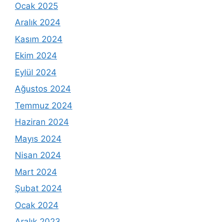
Ocak 2025
Aralık 2024
Kasım 2024
Ekim 2024
Eylül 2024
Ağustos 2024
Temmuz 2024
Haziran 2024
Mayıs 2024
Nisan 2024
Mart 2024
Şubat 2024
Ocak 2024
Aralık 2023