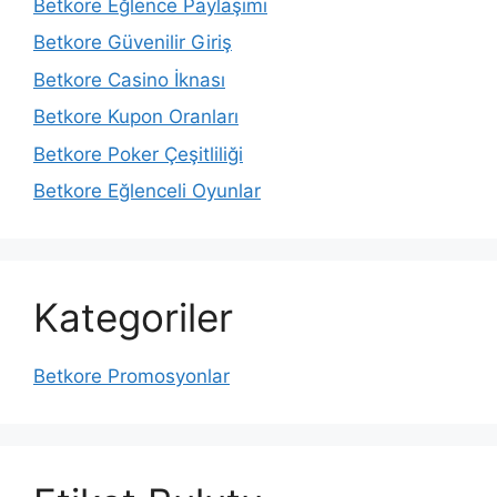
Betkore Eğlence Paylaşımı
Betkore Güvenilir Giriş
Betkore Casino İknası
Betkore Kupon Oranları
Betkore Poker Çeşitliliği
Betkore Eğlenceli Oyunlar
Kategoriler
Betkore Promosyonlar