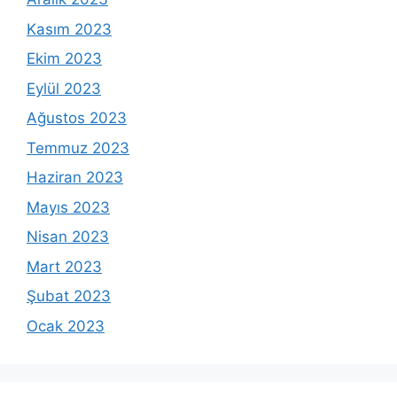
Kasım 2023
Ekim 2023
Eylül 2023
Ağustos 2023
Temmuz 2023
Haziran 2023
Mayıs 2023
Nisan 2023
Mart 2023
Şubat 2023
Ocak 2023