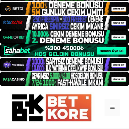
İçeriğe
atla
Menü