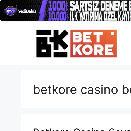
İçeriğe
atla
betkore casino 