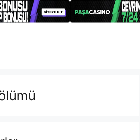
bölümü