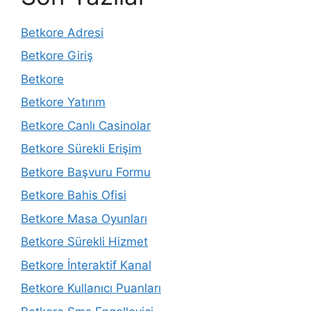
Betkore Adresi
Betkore Giriş
Betkore
Betkore Yatırım
Betkore Canlı Casinolar
Betkore Sürekli Erişim
Betkore Başvuru Formu
Betkore Bahis Ofisi
Betkore Masa Oyunları
Betkore Sürekli Hizmet
Betkore İnteraktif Kanal
Betkore Kullanıcı Puanları