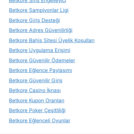
Betkore Sms Engelleyici
Betkore Şampiyonlar Ligi
Betkore Giriş Desteği
Betkore Adres Güvenilirliği
Betkore Bahis Sitesi Üyelik Koşulları
Betkore Uygulama Erişimi
Betkore Güvenilir Ödemeler
Betkore Eğlence Paylaşımı
Betkore Güvenilir Giriş
Betkore Casino İknası
Betkore Kupon Oranları
Betkore Poker Çeşitliliği
Betkore Eğlenceli Oyunlar