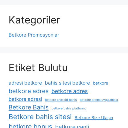
Kategoriler
Betkore Promosyonlar
Etiket Bulutu
adresi betkore
bahis sitesi betkore
betkore
betkore adres
betkore adres
betkore adresi
betkore android bahis
betkore arama uygulaması
Betkore Bahis
betkore bahis platformu
Betkore bahis sitesi
Betkore Bize Ulaşın
betkore bonus
betkore canli