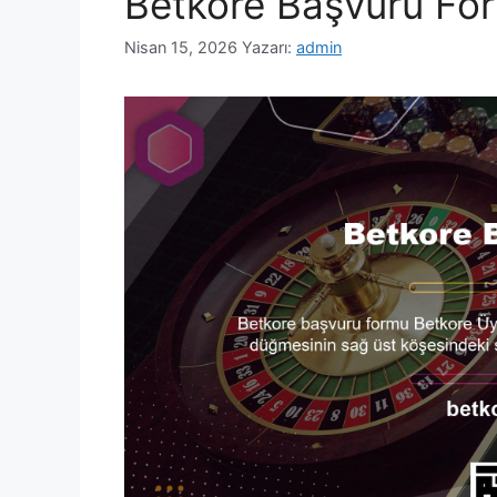
Betkore Başvuru Fo
Nisan 15, 2026
Yazarı:
admin