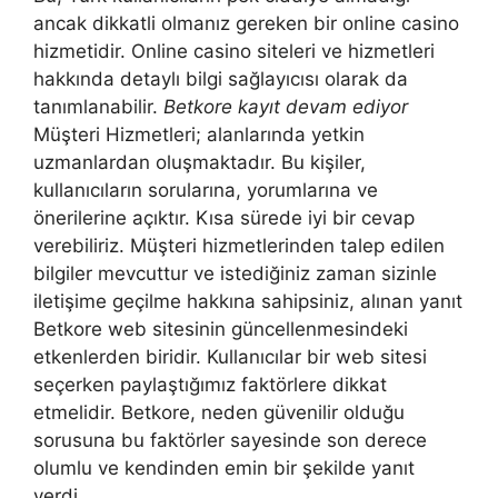
ancak dikkatli olmanız gereken bir online casino
hizmetidir. Online casino siteleri ve hizmetleri
hakkında detaylı bilgi sağlayıcısı olarak da
tanımlanabilir.
Betkore kayıt devam ediyor
Müşteri Hizmetleri; alanlarında yetkin
uzmanlardan oluşmaktadır. Bu kişiler,
kullanıcıların sorularına, yorumlarına ve
önerilerine açıktır. Kısa sürede iyi bir cevap
verebiliriz. Müşteri hizmetlerinden talep edilen
bilgiler mevcuttur ve istediğiniz zaman sizinle
iletişime geçilme hakkına sahipsiniz, alınan yanıt
Betkore web sitesinin güncellenmesindeki
etkenlerden biridir. Kullanıcılar bir web sitesi
seçerken paylaştığımız faktörlere dikkat
etmelidir. Betkore, neden güvenilir olduğu
sorusuna bu faktörler sayesinde son derece
olumlu ve kendinden emin bir şekilde yanıt
verdi.