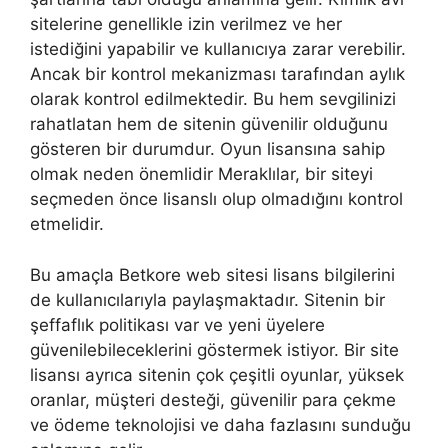
sitelerine genellikle izin verilmez ve her
istediğini yapabilir ve kullanıcıya zarar verebilir.
Ancak bir kontrol mekanizması tarafından aylık
olarak kontrol edilmektedir. Bu hem sevgilinizi
rahatlatan hem de sitenin güvenilir olduğunu
gösteren bir durumdur. Oyun lisansına sahip
olmak neden önemlidir Meraklılar, bir siteyi
seçmeden önce lisanslı olup olmadığını kontrol
etmelidir.
Bu amaçla Betkore web sitesi lisans bilgilerini
de kullanıcılarıyla paylaşmaktadır. Sitenin bir
şeffaflık politikası var ve yeni üyelere
güvenilebileceklerini göstermek istiyor. Bir site
lisansı ayrıca sitenin çok çeşitli oyunlar, yüksek
oranlar, müşteri desteği, güvenilir para çekme
ve ödeme teknolojisi ve daha fazlasını sunduğu