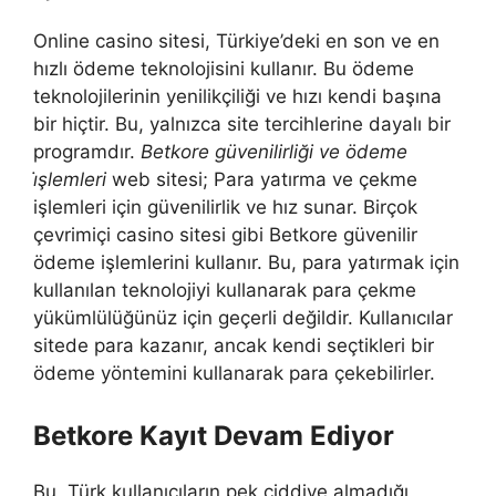
Online casino sitesi, Türkiye’deki en son ve en
hızlı ödeme teknolojisini kullanır. Bu ödeme
teknolojilerinin yenilikçiliği ve hızı kendi başına
bir hiçtir. Bu, yalnızca site tercihlerine dayalı bir
programdır.
Betkore güvenilirliği ve ödeme
i̇şlemleri
web sitesi; Para yatırma ve çekme
işlemleri için güvenilirlik ve hız sunar. Birçok
çevrimiçi casino sitesi gibi Betkore güvenilir
ödeme işlemlerini kullanır. Bu, para yatırmak için
kullanılan teknolojiyi kullanarak para çekme
yükümlülüğünüz için geçerli değildir. Kullanıcılar
sitede para kazanır, ancak kendi seçtikleri bir
ödeme yöntemini kullanarak para çekebilirler.
Betkore Kayıt Devam Ediyor
Bu, Türk kullanıcıların pek ciddiye almadığı