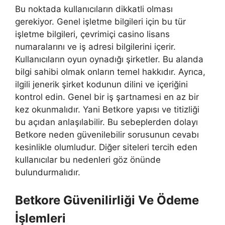
Bu noktada kullanıcıların dikkatli olması
gerekiyor. Genel işletme bilgileri için bu tür
işletme bilgileri, çevrimiçi casino lisans
numaralarını ve iş adresi bilgilerini içerir.
Kullanıcıların oyun oynadığı şirketler. Bu alanda
bilgi sahibi olmak onların temel hakkıdır. Ayrıca,
ilgili jenerik şirket kodunun dilini ve içeriğini
kontrol edin. Genel bir iş şartnamesi en az bir
kez okunmalıdır. Yani Betkore yapısı ve titizliği
bu açıdan anlaşılabilir. Bu sebeplerden dolayı
Betkore neden güvenilebilir sorusunun cevabı
kesinlikle olumludur. Diğer siteleri tercih eden
kullanıcılar bu nedenleri göz önünde
bulundurmalıdır.
Betkore Güvenilirliği Ve Ödeme
İşlemleri