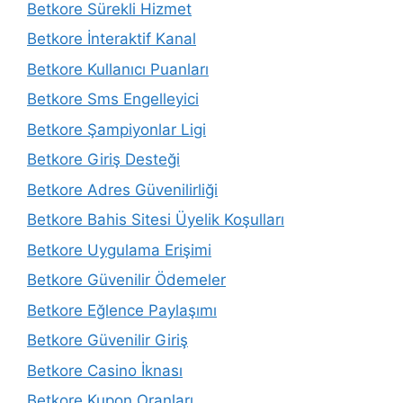
Betkore Sürekli Hizmet
Betkore İnteraktif Kanal
Betkore Kullanıcı Puanları
Betkore Sms Engelleyici
Betkore Şampiyonlar Ligi
Betkore Giriş Desteği
Betkore Adres Güvenilirliği
Betkore Bahis Sitesi Üyelik Koşulları
Betkore Uygulama Erişimi
Betkore Güvenilir Ödemeler
Betkore Eğlence Paylaşımı
Betkore Güvenilir Giriş
Betkore Casino İknası
Betkore Kupon Oranları