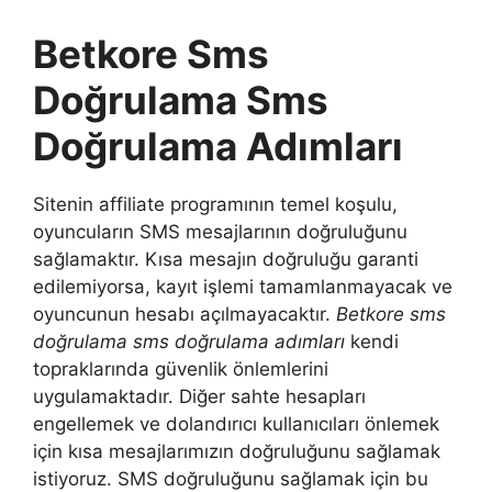
Betkore Sms
Doğrulama Sms
Doğrulama Adımları
Sitenin affiliate programının temel koşulu,
oyuncuların SMS mesajlarının doğruluğunu
sağlamaktır. Kısa mesajın doğruluğu garanti
edilemiyorsa, kayıt işlemi tamamlanmayacak ve
oyuncunun hesabı açılmayacaktır.
Betkore sms
doğrulama sms doğrulama adımları
kendi
topraklarında güvenlik önlemlerini
uygulamaktadır. Diğer sahte hesapları
engellemek ve dolandırıcı kullanıcıları önlemek
için kısa mesajlarımızın doğruluğunu sağlamak
istiyoruz. SMS doğruluğunu sağlamak için bu