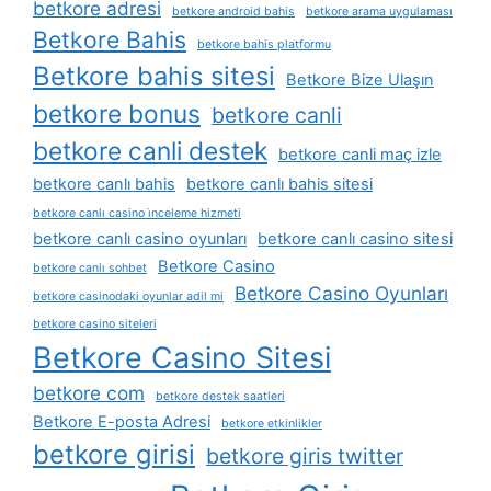
betkore adresi
betkore android bahis
betkore arama uygulaması
Betkore Bahis
betkore bahis platformu
Betkore bahis sitesi
Betkore Bize Ulaşın
betkore bonus
betkore canli
betkore canli destek
betkore canli maç izle
betkore canlı bahis
betkore canlı bahis sitesi
betkore canlı casino i̇nceleme hizmeti
betkore canlı casino oyunları
betkore canlı casino sitesi
Betkore Casino
betkore canlı sohbet
Betkore Casino Oyunları
betkore casinodaki oyunlar adil mi
betkore casino siteleri
Betkore Casino Sitesi
betkore com
betkore destek saatleri
Betkore E-posta Adresi
betkore etkinlikler
betkore girisi
betkore giris twitter