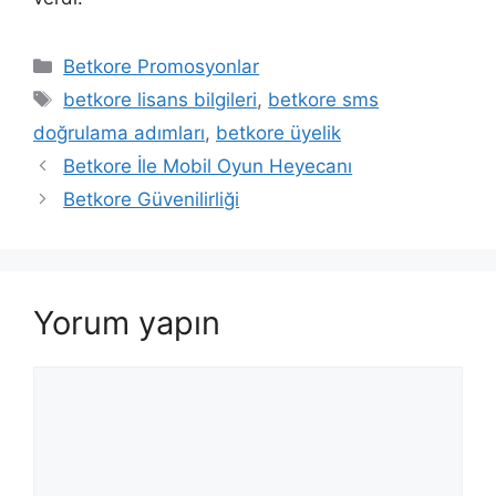
Kategoriler
Betkore Promosyonlar
Etiketler
betkore lisans bilgileri
,
betkore sms
doğrulama adımları
,
betkore üyelik
Betkore İle Mobil Oyun Heyecanı
Betkore Güvenilirliği
Yorum yapın
Yorum