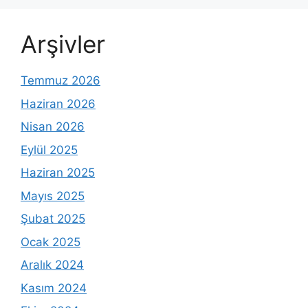
Arşivler
Temmuz 2026
Haziran 2026
Nisan 2026
Eylül 2025
Haziran 2025
Mayıs 2025
Şubat 2025
Ocak 2025
Aralık 2024
Kasım 2024