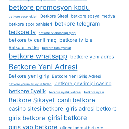
betkore promosyon kodu
Betkore Sitesi
betkore sosyal medya
betkore seçenekleri
betkore telegram
betkore spor bahisleri
betkore tv
betkore tv aboneliği girişi
betkore tv canli maç
betkore tv izle
Betkore Twitter
betkore tüm oyunlar
betkore whatsapp
betkore yeni adres
Betkore Yeni Adresi
Betkore yeni giriş
Betkore Yeni Giriş Adresi
betkore çevrimiçi casino
betkore yorumları oyun türleri
betkore üyelik
betkore üyelik kalitesi
betkore üyesi
Betkore Şikayet
canli betkore
casino sitesi betkore
giris adresi betkore
girisi betkore
giris betkore
giris yap betkore
güncel adresi betkore