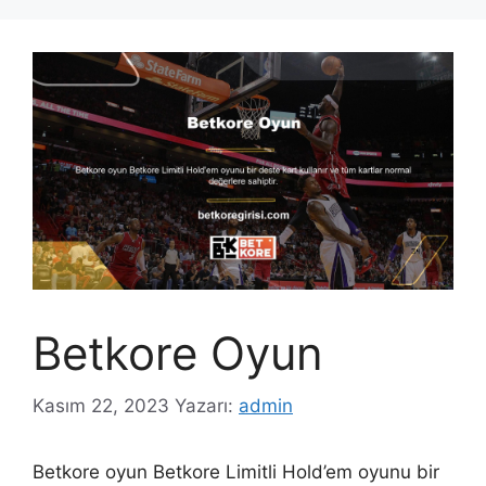
Betkore Oyun
Kasım 22, 2023
Yazarı:
admin
Betkore oyun Betkore Limitli Hold’em oyunu bir