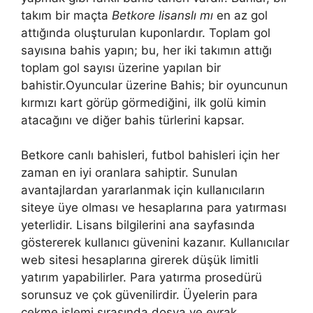
takım bir maçta
Betkore lisanslı mı
en az gol
attığında oluşturulan kuponlardır. Toplam gol
sayısına bahis yapın; bu, her iki takımın attığı
toplam gol sayısı üzerine yapılan bir
bahistir.Oyuncular üzerine Bahis; bir oyuncunun
kırmızı kart görüp görmediğini, ilk golü kimin
atacağını ve diğer bahis türlerini kapsar.
Betkore canlı bahisleri, futbol bahisleri için her
zaman en iyi oranlara sahiptir. Sunulan
avantajlardan yararlanmak için kullanıcıların
siteye üye olması ve hesaplarına para yatırması
yeterlidir. Lisans bilgilerini ana sayfasında
göstererek kullanıcı güvenini kazanır. Kullanıcılar
web sitesi hesaplarına girerek düşük limitli
yatırım yapabilirler. Para yatırma prosedürü
sorunsuz ve çok güvenilirdir. Üyelerin para
çekme işlemi sırasında dosya ve evrak