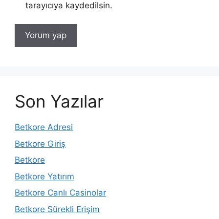
tarayıcıya kaydedilsin.
Son Yazılar
Betkore Adresi
Betkore Giriş
Betkore
Betkore Yatırım
Betkore Canlı Casinolar
Betkore Sürekli Erişim