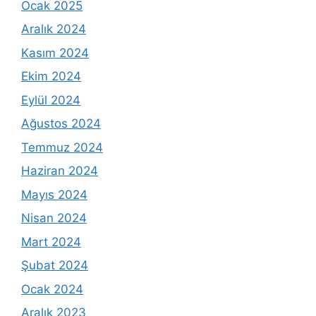
Ocak 2025
Aralık 2024
Kasım 2024
Ekim 2024
Eylül 2024
Ağustos 2024
Temmuz 2024
Haziran 2024
Mayıs 2024
Nisan 2024
Mart 2024
Şubat 2024
Ocak 2024
Aralık 2023