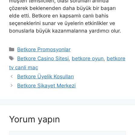
müşteri temsilcileri, olası sorunları anında
çözerek beklenenden daha büyük bir başarı
elde etti. Betkore en kapsamlı canlı bahis
seçeneklerini sunar ve üyelerin etkinlikler ve
bonuslarla büyük kazanmalarına yardımcı olur.
Kategoriler
Betkore Promosyonlar
Etiketler
Betkore Casino Sitesi
,
betkore oyun
,
betkore
tv canli maç
Betkore Üyelik Koşulları
Betkore Şikayet Merkezi
Yorum yapın
Yorum