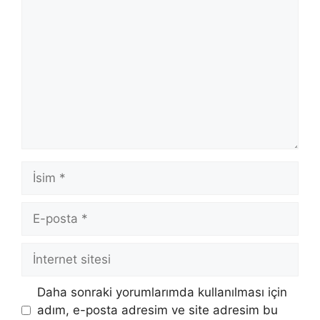
İsim
E-
posta
İnternet
sitesi
Daha sonraki yorumlarımda kullanılması için
adım, e-posta adresim ve site adresim bu