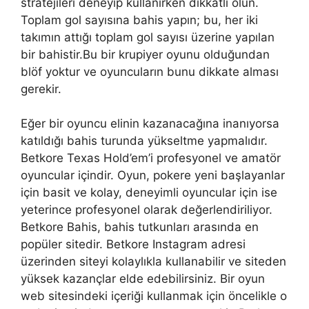
stratejileri deneyip kullanırken dikkatli olun.
Toplam gol sayısına bahis yapın; bu, her iki
takımın attığı toplam gol sayısı üzerine yapılan
bir bahistir.Bu bir krupiyer oyunu olduğundan
blöf yoktur ve oyuncuların bunu dikkate alması
gerekir.
Eğer bir oyuncu elinin kazanacağına inanıyorsa
katıldığı bahis turunda yükseltme yapmalıdır.
Betkore Texas Hold’em’i profesyonel ve amatör
oyuncular içindir. Oyun, pokere yeni başlayanlar
için basit ve kolay, deneyimli oyuncular için ise
yeterince profesyonel olarak değerlendiriliyor.
Betkore Bahis, bahis tutkunları arasında en
popüler sitedir. Betkore Instagram adresi
üzerinden siteyi kolaylıkla kullanabilir ve siteden
yüksek kazançlar elde edebilirsiniz. Bir oyun
web sitesindeki içeriği kullanmak için öncelikle o