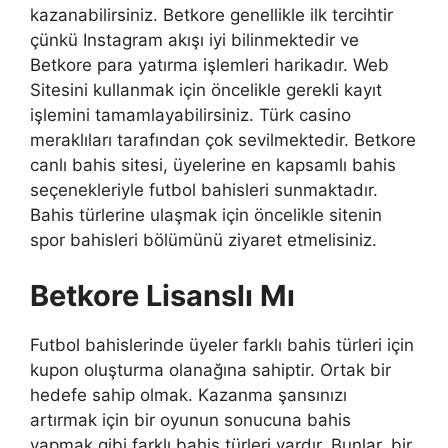
kazanabilirsiniz. Betkore genellikle ilk tercihtir
çünkü Instagram akışı iyi bilinmektedir ve
Betkore para yatırma işlemleri harikadır. Web
Sitesini kullanmak için öncelikle gerekli kayıt
işlemini tamamlayabilirsiniz. Türk casino
meraklıları tarafından çok sevilmektedir. Betkore
canlı bahis sitesi, üyelerine en kapsamlı bahis
seçenekleriyle futbol bahisleri sunmaktadır.
Bahis türlerine ulaşmak için öncelikle sitenin
spor bahisleri bölümünü ziyaret etmelisiniz.
Betkore Lisanslı Mı
Futbol bahislerinde üyeler farklı bahis türleri için
kupon oluşturma olanağına sahiptir. Ortak bir
hedefe sahip olmak. Kazanma şansınızı
artırmak için bir oyunun sonucuna bahis
yapmak gibi farklı bahis türleri vardır. Bunlar, bir