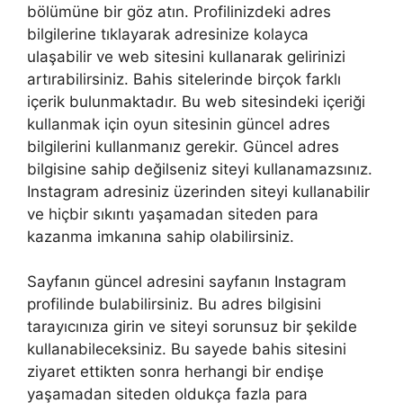
bölümüne bir göz atın. Profilinizdeki adres
bilgilerine tıklayarak adresinize kolayca
ulaşabilir ve web sitesini kullanarak gelirinizi
artırabilirsiniz. Bahis sitelerinde birçok farklı
içerik bulunmaktadır. Bu web sitesindeki içeriği
kullanmak için oyun sitesinin güncel adres
bilgilerini kullanmanız gerekir. Güncel adres
bilgisine sahip değilseniz siteyi kullanamazsınız.
Instagram adresiniz üzerinden siteyi kullanabilir
ve hiçbir sıkıntı yaşamadan siteden para
kazanma imkanına sahip olabilirsiniz.
Sayfanın güncel adresini sayfanın Instagram
profilinde bulabilirsiniz. Bu adres bilgisini
tarayıcınıza girin ve siteyi sorunsuz bir şekilde
kullanabileceksiniz. Bu sayede bahis sitesini
ziyaret ettikten sonra herhangi bir endişe
yaşamadan siteden oldukça fazla para