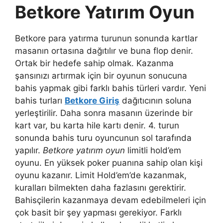
Betkore Yatırım Oyun
Betkore para yatırma turunun sonunda kartlar
masanın ortasına dağıtılır ve buna flop denir.
Ortak bir hedefe sahip olmak. Kazanma
şansınızı artırmak için bir oyunun sonucuna
bahis yapmak gibi farklı bahis türleri vardır. Yeni
bahis turları
Betkore Giriş
dağıtıcının soluna
yerleştirilir. Daha sonra masanın üzerinde bir
kart var, bu karta hile kartı denir. 4. turun
sonunda bahis turu oyuncunun sol tarafında
yapılır.
Betkore yatırım oyun
limitli hold’em
oyunu. En yüksek poker puanına sahip olan kişi
oyunu kazanır. Limit Hold’em’de kazanmak,
kuralları bilmekten daha fazlasını gerektirir.
Bahisçilerin kazanmaya devam edebilmeleri için
çok basit bir şey yapması gerekiyor. Farklı