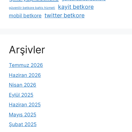
kayit betkore
güvenilir betkore bahis hizmeti
twitter betkore
mobil betkore
Arşivler
Temmuz 2026
Haziran 2026
Nisan 2026
Eylül 2025
Haziran 2025
Mayıs 2025
Şubat 2025