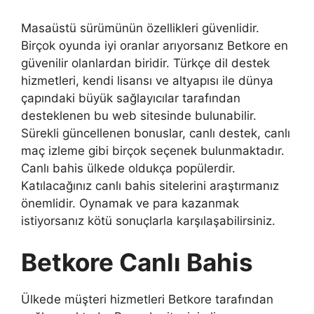
Masaüstü sürümünün özellikleri güvenlidir.
Birçok oyunda iyi oranlar arıyorsanız Betkore en
güvenilir olanlardan biridir. Türkçe dil destek
hizmetleri, kendi lisansı ve altyapısı ile dünya
çapındaki büyük sağlayıcılar tarafından
desteklenen bu web sitesinde bulunabilir.
Sürekli güncellenen bonuslar, canlı destek, canlı
maç izleme gibi birçok seçenek bulunmaktadır.
Canlı bahis ülkede oldukça popülerdir.
Katılacağınız canlı bahis sitelerini araştırmanız
önemlidir. Oynamak ve para kazanmak
istiyorsanız kötü sonuçlarla karşılaşabilirsiniz.
Betkore Canlı Bahis
Ülkede müşteri hizmetleri Betkore tarafından