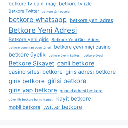
betkore tv canli maç
betkore tv izle
Betkore Twitter
betkore tüm oyunlar
betkore whatsapp
betkore yeni adres
Betkore Yeni Adresi
Betkore yeni giriş
Betkore Yeni Giriş Adresi
betkore çevrimiçi casino
betkore yorumları oyun türleri
betkore üyelik
betkore üyelik kalitesi
betkore üyesi
Betkore Şikayet
canli betkore
casino sitesi betkore
giris adresi betkore
girisi betkore
giris betkore
giris yap betkore
güncel adresi betkore
kayit betkore
güvenilir betkore bahis hizmeti
twitter betkore
mobil betkore