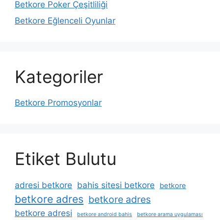
Betkore Poker Çeşitliliği
Betkore Eğlenceli Oyunlar
Kategoriler
Betkore Promosyonlar
Etiket Bulutu
adresi betkore
bahis sitesi betkore
betkore
betkore adres
betkore adres
betkore adresi
betkore android bahis
betkore arama uygulaması