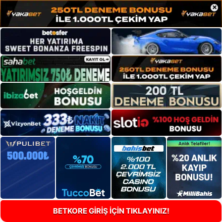
×
BETKORE GİRİŞ İÇİN TIKLAYINIZ!