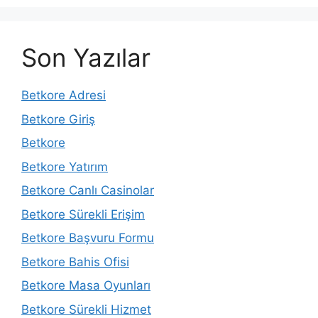
Son Yazılar
Betkore Adresi
Betkore Giriş
Betkore
Betkore Yatırım
Betkore Canlı Casinolar
Betkore Sürekli Erişim
Betkore Başvuru Formu
Betkore Bahis Ofisi
Betkore Masa Oyunları
Betkore Sürekli Hizmet