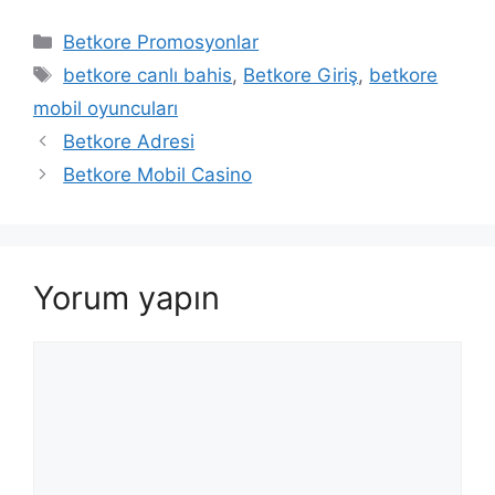
Kategoriler
Betkore Promosyonlar
Etiketler
betkore canlı bahis
,
Betkore Giriş
,
betkore
mobil oyuncuları
Betkore Adresi
Betkore Mobil Casino
Yorum yapın
Yorum