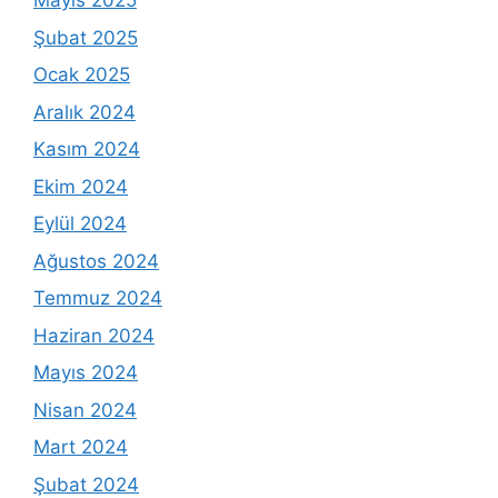
Mayıs 2025
Şubat 2025
Ocak 2025
Aralık 2024
Kasım 2024
Ekim 2024
Eylül 2024
Ağustos 2024
Temmuz 2024
Haziran 2024
Mayıs 2024
Nisan 2024
Mart 2024
Şubat 2024