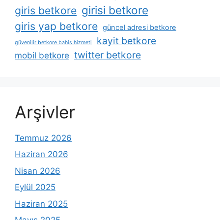
girisi betkore
giris betkore
giris yap betkore
güncel adresi betkore
kayit betkore
güvenilir betkore bahis hizmeti
twitter betkore
mobil betkore
Arşivler
Temmuz 2026
Haziran 2026
Nisan 2026
Eylül 2025
Haziran 2025