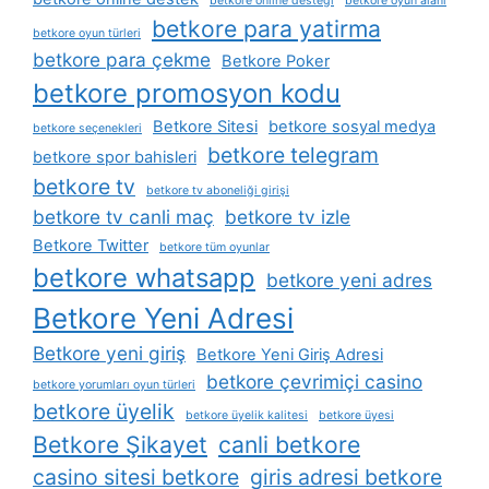
betkore online desteği
betkore oyun alanı
betkore para yatirma
betkore oyun türleri
betkore para çekme
Betkore Poker
betkore promosyon kodu
Betkore Sitesi
betkore sosyal medya
betkore seçenekleri
betkore telegram
betkore spor bahisleri
betkore tv
betkore tv aboneliği girişi
betkore tv canli maç
betkore tv izle
Betkore Twitter
betkore tüm oyunlar
betkore whatsapp
betkore yeni adres
Betkore Yeni Adresi
Betkore yeni giriş
Betkore Yeni Giriş Adresi
betkore çevrimiçi casino
betkore yorumları oyun türleri
betkore üyelik
betkore üyelik kalitesi
betkore üyesi
Betkore Şikayet
canli betkore
casino sitesi betkore
giris adresi betkore