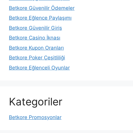
Betkore Güvenilir Ödemeler
Betkore Eğlence Paylaşımı
Betkore Güvenilir Giriş
Betkore Casino İknası
Betkore Kupon Oranları
Betkore Poker Çeşitliliği
Betkore Eğlenceli Oyunlar
Kategoriler
Betkore Promosyonlar