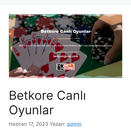
Betkore Canlı
Oyunlar
Haziran 17, 2023
Yazarı:
admin