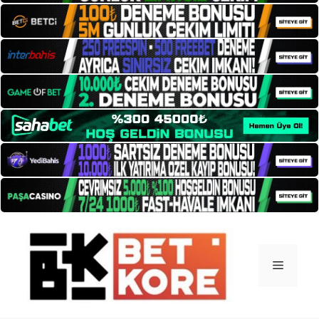
İçeriğe
atla
Menü