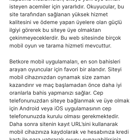
isteyen acemiler için yararlıdır. Okuyucular, bu
site tarafından sağlanan yüksek hizmet
kalitesini ve ödeme yapan üyelere olan güçlü
ilgiyi görerek bu siteye üye olmaktan
çekinmeyeceklerdir. Bu web sitesinde birçok
mobil oyun ve tarama hizmeti mevcuttur.
Betkore mobil uygulamaları, en son bahisleri
arayan oyuncular için favori bir alandır. Siteyi
mobil cihazınızdan oynamak size zaman
kazandırır ve maç başlamadan önce daha iyi
oranlarla bahis yapmanızı sağlar. Cep
telefonunuzdan siteye bağlanmak ve üye olmak
için Android veya iOS uygulamasının cep
telefonunuzda kurulu olması gerekmektedir.
Daha sonra sitenin kayıt URL’sini kullanarak
mobil cihazınıza kaydolarak ve hesabınıza kredi
kartı ile para yatırarak oyunu oynayabilirsiniz.