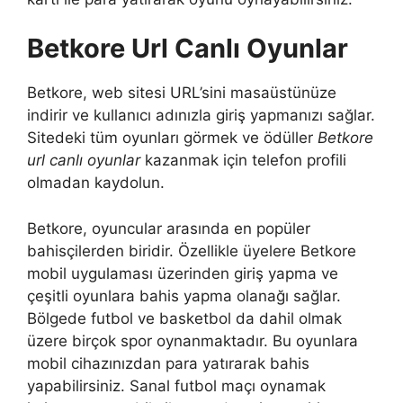
Betkore Url Canlı Oyunlar
Betkore, web sitesi URL’sini masaüstünüze
indirir ve kullanıcı adınızla giriş yapmanızı sağlar.
Sitedeki tüm oyunları görmek ve ödüller
Betkore
url canlı oyunlar
kazanmak için telefon profili
olmadan kaydolun.
Betkore, oyuncular arasında en popüler
bahisçilerden biridir. Özellikle üyelere Betkore
mobil uygulaması üzerinden giriş yapma ve
çeşitli oyunlara bahis yapma olanağı sağlar.
Bölgede futbol ve basketbol da dahil olmak
üzere birçok spor oynanmaktadır. Bu oyunlara
mobil cihazınızdan para yatırarak bahis
yapabilirsiniz. Sanal futbol maçı oynamak