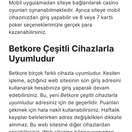
Mobil uygulamadan siteye bağlanılarak casino
oyunları oynanabilmektedir. Ayrıca siteye mobil
cihazınızdan giriş yapabilir ve 8 veya 7 kartlı
poker seçeneklerimizle gerçek para
kazanabilirsiniz.
Betkore Çeşitli Cihazlarla
Uyumludur
Betkore birçok farklı cihazla uyumludur. Kesilen
işleme, açtığınız web sitesinin son giriş adresini
kullanarak hesabınıza giriş yaparak devam
edebilirsiniz. Bu, yeni
Betkore çeşitli cihazlarla
uyumludur
adresiniz için de geçerlidir. Puanları
çekmek için hala nakit kullanabilirsiniz. Haftalık
kayıplar belirlenirken adres değişiklikleri dikkate
alınmaz. Bu web sitesine diğer cihazlardan
erişebilirsiniz. Web sitesine bilgisayarınızdan,