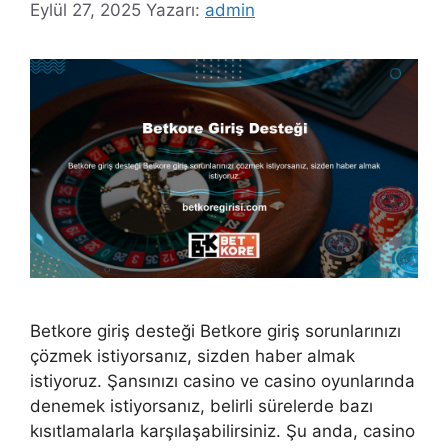
Eylül 27, 2025
Yazarı:
admin
Betkore giriş desteği Betkore giriş sorunlarınızı
çözmek istiyorsanız, sizden haber almak
istiyoruz. Şansınızı casino ve casino oyunlarında
denemek istiyorsanız, belirli sürelerde bazı
kısıtlamalarla karşılaşabilirsiniz. Şu anda, casino