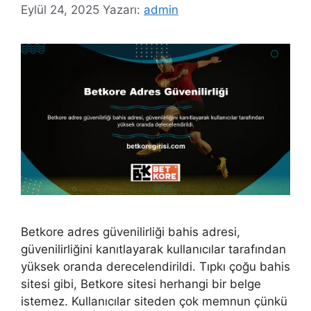
Eylül 24, 2025
Yazarı:
admin
Betkore adres güvenilirliği bahis adresi,
güvenilirliğini kanıtlayarak kullanıcılar tarafından
yüksek oranda derecelendirildi. Tıpkı çoğu bahis
sitesi gibi, Betkore sitesi herhangi bir belge
istemez. Kullanıcılar siteden çok memnun çünkü