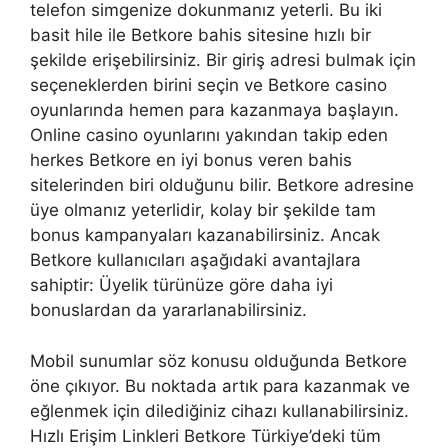
telefon simgenize dokunmanız yeterli. Bu iki
basit hile ile Betkore bahis sitesine hızlı bir
şekilde erişebilirsiniz. Bir giriş adresi bulmak için
seçeneklerden birini seçin ve Betkore casino
oyunlarında hemen para kazanmaya başlayın.
Online casino oyunlarını yakından takip eden
herkes Betkore en iyi bonus veren bahis
sitelerinden biri olduğunu bilir. Betkore adresine
üye olmanız yeterlidir, kolay bir şekilde tam
bonus kampanyaları kazanabilirsiniz. Ancak
Betkore kullanıcıları aşağıdaki avantajlara
sahiptir: Üyelik türünüze göre daha iyi
bonuslardan da yararlanabilirsiniz.
Mobil sunumlar söz konusu olduğunda Betkore
öne çıkıyor. Bu noktada artık para kazanmak ve
eğlenmek için dilediğiniz cihazı kullanabilirsiniz.
Hızlı Erişim Linkleri Betkore Türkiye’deki tüm