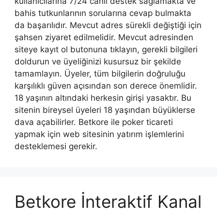
kullanıcılarına 7/24 canlı destek sağlamakta ve
bahis tutkunlarının sorularına cevap bulmakta
da başarılıdır. Mevcut adres sürekli değiştiği için
şahsen ziyaret edilmelidir. Mevcut adresinden
siteye kayıt ol butonuna tıklayın, gerekli bilgileri
doldurun ve üyeliğinizi kusursuz bir şekilde
tamamlayın. Üyeler, tüm bilgilerin doğruluğu
karşılıklı güven açısından son derece önemlidir.
18 yaşının altındaki herkesin girişi yasaktır. Bu
sitenin bireysel üyeleri 18 yaşından büyüklerse
dava açabilirler. Betkore ile poker ticareti
yapmak için web sitesinin yatırım işlemlerini
desteklemesi gerekir.
Betkore İnteraktif Kanal