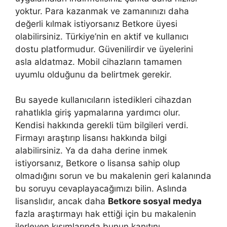
yoktur. Para kazanmak ve zamanınızı daha
değerli kılmak istiyorsanız Betkore üyesi
olabilirsiniz. Türkiye’nin en aktif ve kullanıcı
dostu platformudur. Güvenilirdir ve üyelerini
asla aldatmaz. Mobil cihazların tamamen
uyumlu olduğunu da belirtmek gerekir.
Bu sayede kullanıcıların istedikleri cihazdan
rahatlıkla giriş yapmalarına yardımcı olur.
Kendisi hakkında gerekli tüm bilgileri verdi.
Firmayı araştırıp lisansı hakkında bilgi
alabilirsiniz. Ya da daha derine inmek
istiyorsanız, Betkore o lisansa sahip olup
olmadığını sorun ve bu makalenin geri kalanında
bu soruyu cevaplayacağımızı bilin. Aslında
lisanslıdır, ancak daha
Betkore sosyal medya
fazla araştırmayı hak ettiği için bu makalenin
ilerleyen kısımlarında bunun kanıtını