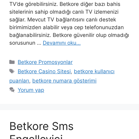
TV’de görebilirsiniz. Betkore diğer bazı bahis
sitelerinin sahip olmadığı canlı TV izlemenizi
sağlar. Mevcut TV bağlantısını canlı destek
birimimizden alabilir veya cep telefonunuzdan
bağlanabilirsiniz. Betkore güvenilir olup olmadığı
sorusunun …
Devamını oku…
Kategoriler
Betkore Promosyonlar
Etiketler
Betkore Casino Sitesi
,
betkore kullanıcı
puanları
,
betkore numara gösterimi
Yorum yap
Betkore Sms