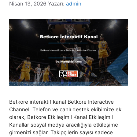
Nisan 13, 2026
Yazarı:
admin
Betkore interaktif kanal Betkore Interactive
Channel. Telefon ve canlı destek ekibimize ek
olarak, Betkore Etkileşimli Kanal Etkileşimli
Kanallar sosyal medya aracılığıyla etkileşime
girmenizi sağlar. Takipçilerin sayısı sadece