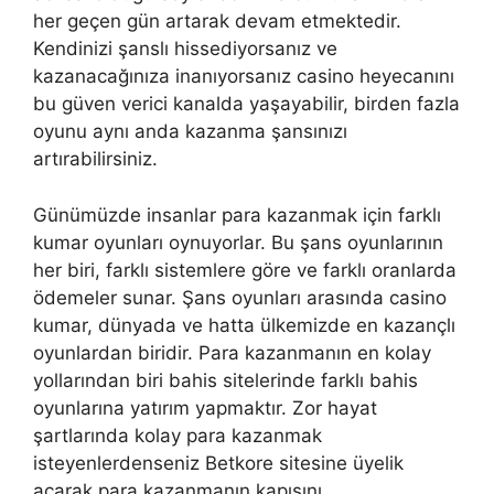
her geçen gün artarak devam etmektedir.
Kendinizi şanslı hissediyorsanız ve
kazanacağınıza inanıyorsanız casino heyecanını
bu güven verici kanalda yaşayabilir, birden fazla
oyunu aynı anda kazanma şansınızı
artırabilirsiniz.
Günümüzde insanlar para kazanmak için farklı
kumar oyunları oynuyorlar. Bu şans oyunlarının
her biri, farklı sistemlere göre ve farklı oranlarda
ödemeler sunar. Şans oyunları arasında casino
kumar, dünyada ve hatta ülkemizde en kazançlı
oyunlardan biridir. Para kazanmanın en kolay
yollarından biri bahis sitelerinde farklı bahis
oyunlarına yatırım yapmaktır. Zor hayat
şartlarında kolay para kazanmak
isteyenlerdenseniz Betkore sitesine üyelik
açarak para kazanmanın kapısını