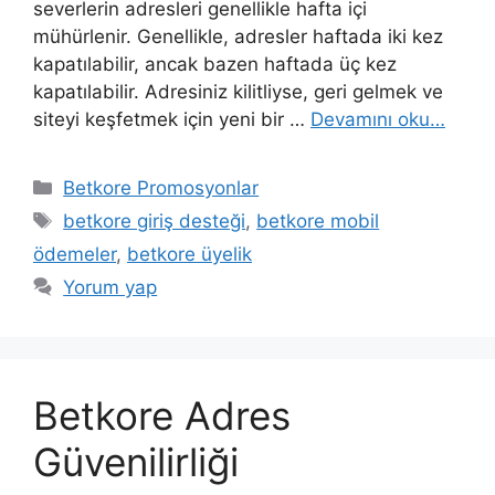
severlerin adresleri genellikle hafta içi
mühürlenir. Genellikle, adresler haftada iki kez
kapatılabilir, ancak bazen haftada üç kez
kapatılabilir. Adresiniz kilitliyse, geri gelmek ve
siteyi keşfetmek için yeni bir …
Devamını oku…
Kategoriler
Betkore Promosyonlar
Etiketler
betkore giriş desteği
,
betkore mobil
ödemeler
,
betkore üyelik
Yorum yap
Betkore Adres
Güvenilirliği