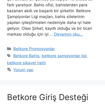
fark yaratıyor. Bahis ofisi, bahislerden para
kazanan akıllı ve başarılı bir şirkettir. Betkore
Şampiyonlar Ligi maçları, bahis sitelerinin
yapılan iyileştirmeleri nedeniyle daha iyi hale
geliyor. Olası Şirket, kayıtlı olduğu ve bir ticari
markası olduğu için iyi …
Devamını oku…
Kategoriler
Betkore Promosyonlar
Etiketler
Betkore Bahis
,
betkore şampiyonlar ligi
,
betkore şikayet hattı
Yorum yap
Betkore Giriş Desteği