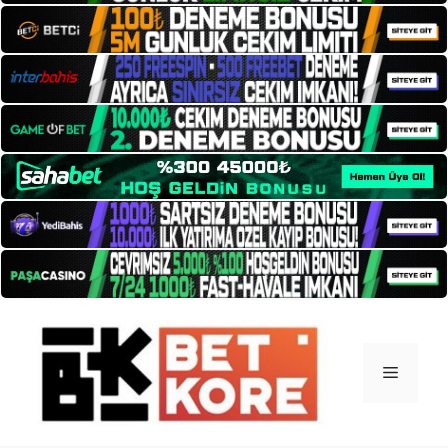
İçeriğe
atla
Menü