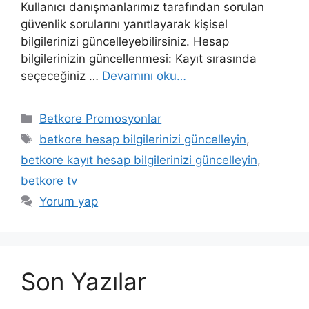
Kullanıcı danışmanlarımız tarafından sorulan
güvenlik sorularını yanıtlayarak kişisel
bilgilerinizi güncelleyebilirsiniz. Hesap
bilgilerinizin güncellenmesi: Kayıt sırasında
seçeceğiniz …
Devamını oku…
Kategoriler
Betkore Promosyonlar
Etiketler
betkore hesap bilgilerinizi güncelleyin
,
betkore kayıt hesap bilgilerinizi güncelleyin
,
betkore tv
Yorum yap
Son Yazılar