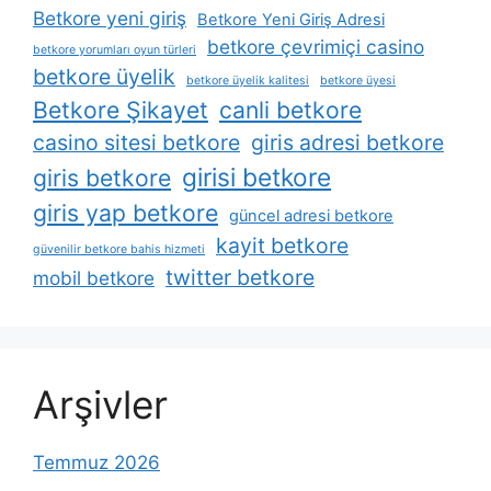
Betkore yeni giriş
Betkore Yeni Giriş Adresi
betkore çevrimiçi casino
betkore yorumları oyun türleri
betkore üyelik
betkore üyelik kalitesi
betkore üyesi
Betkore Şikayet
canli betkore
casino sitesi betkore
giris adresi betkore
girisi betkore
giris betkore
giris yap betkore
güncel adresi betkore
kayit betkore
güvenilir betkore bahis hizmeti
twitter betkore
mobil betkore
Arşivler
Temmuz 2026