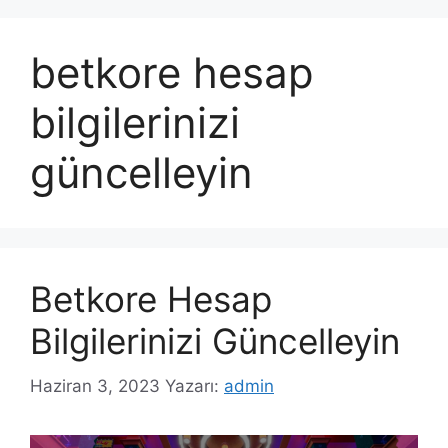
betkore hesap
bilgilerinizi
güncelleyin
Betkore Hesap
Bilgilerinizi Güncelleyin
Haziran 3, 2023
Yazarı:
admin